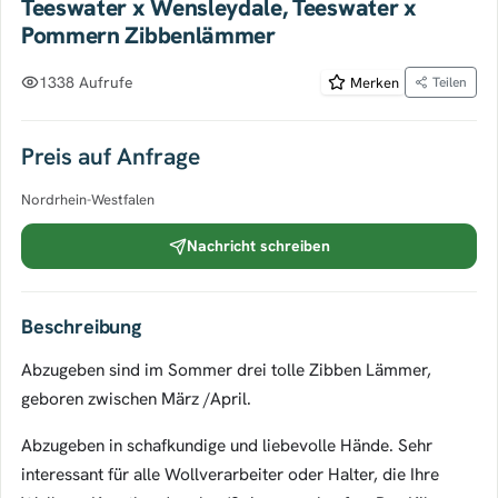
Teeswater x Wensleydale, Teeswater x
Pommern Zibbenlämmer
1338 Aufrufe
Merken
Teilen
Preis auf Anfrage
Nordrhein-Westfalen
Nachricht schreiben
Beschreibung
Abzugeben sind im Sommer drei tolle Zibben Lämmer,
geboren zwischen März /April.
Abzugeben in schafkundige und liebevolle Hände. Sehr
interessant für alle Wollverarbeiter oder Halter, die Ihre