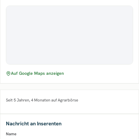
Auf Google Maps anzeigen
Seit 5 Jahren, 4 Monaten auf Agrarbörse
Nachricht an Inserenten
Name