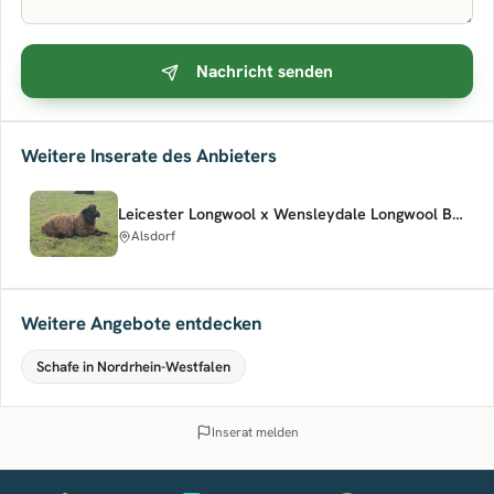
Nachricht senden
Weitere Inserate des Anbieters
Leicester Longwool x Wensleydale Longwool Bock abzugeben
Alsdorf
Weitere Angebote entdecken
Schafe in Nordrhein-Westfalen
Inserat melden