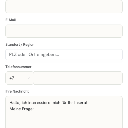
E-Mail
Standort / Region
Telefonnummer
Ihre Nachricht