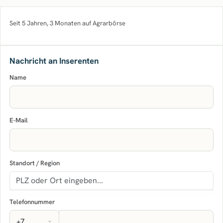
Seit 5 Jahren, 3 Monaten auf Agrarbörse
Nachricht an Inserenten
Name
E-Mail
Standort / Region
Telefonnummer