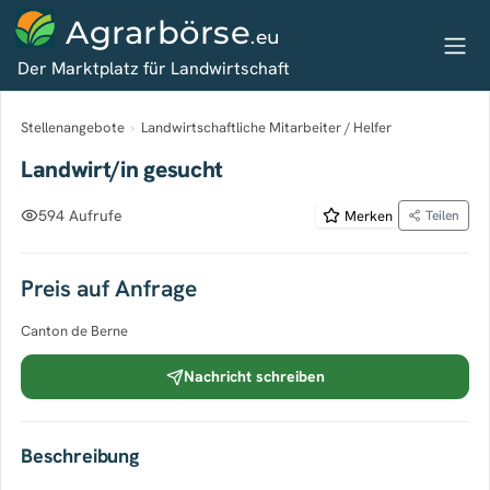
Agrarbörse
.eu
Der Marktplatz für Landwirtschaft
Stellenangebote
›
Landwirtschaftliche Mitarbeiter / Helfer
Landwirt/in gesucht
594 Aufrufe
Merken
Teilen
Preis auf Anfrage
Canton de Berne
Nachricht schreiben
Beschreibung