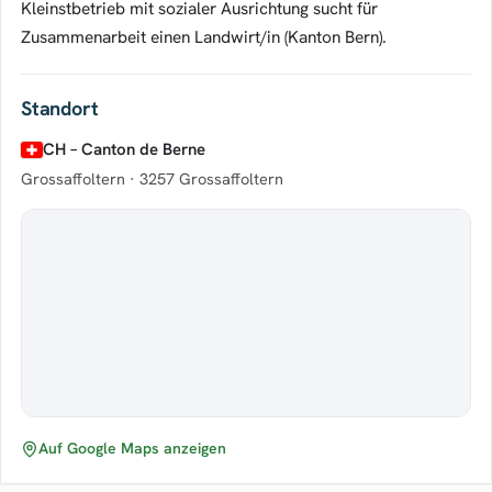
Kleinstbetrieb mit sozialer Ausrichtung sucht für
Zusammenarbeit einen Landwirt/in (Kanton Bern).
Standort
CH – Canton de Berne
Grossaffoltern ·
3257 Grossaffoltern
Auf Google Maps anzeigen