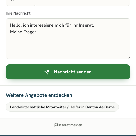
Ihre Nachricht
Nachricht senden
Weitere Angebote entdecken
Landwirtschaftliche Mitarbeiter / Helfer in Canton de Berne
Inserat melden