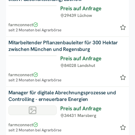
Preis auf Anfrage
Neu
29439 Lüchow
farmconnect
seit 2 Monaten bei Agrarbörse
Mitarbeitender Pflanzenbauleiter für 300 Hektar
zwischen München und Regensburg
Preis auf Anfrage
Top
84028 Landshut
farmconnect
seit 2 Monaten bei Agrarbörse
Manager für digitale Abrechnungsprozesse und
Controlling - erneuerbare Energien
Preis auf Anfrage
34431 Marsberg
farmconnect
seit 2 Monaten bei Agrarbörse