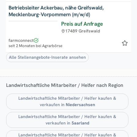
Betriebsleiter Ackerbau, nähe Greifswald,
Mecklenburg-Vorpommern (m/w/d)
Preis auf Anfrage
17489 Greifswald
farmconnect
seit 2 Monaten bei Agrarbörse
Alle Stellenangebote-Inserate ansehen
Landwirtschaftliche Mitarbeiter / Helfer nach Region
Landwirtschaftliche Mitarbeiter / Helfer kaufen &
verkaufen in
Niedersachsen
Landwirtschaftliche Mitarbeiter / Helfer kaufen &
verkaufen in
Saarland
Landwirtschaftliche Mitarbeiter / Helfer kaufen &