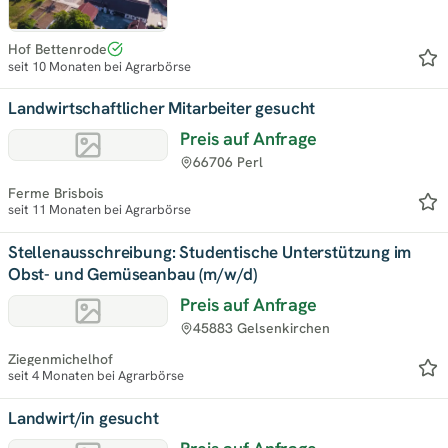
Hof Bettenrode
seit 10 Monaten bei Agrarbörse
Landwirtschaftlicher Mitarbeiter gesucht
Preis auf Anfrage
66706 Perl
Ferme Brisbois
seit 11 Monaten bei Agrarbörse
Stellenausschreibung: Studentische Unterstützung im
Obst- und Gemüseanbau (m/w/d)
Preis auf Anfrage
45883 Gelsenkirchen
Ziegenmichelhof
seit 4 Monaten bei Agrarbörse
Landwirt/in gesucht