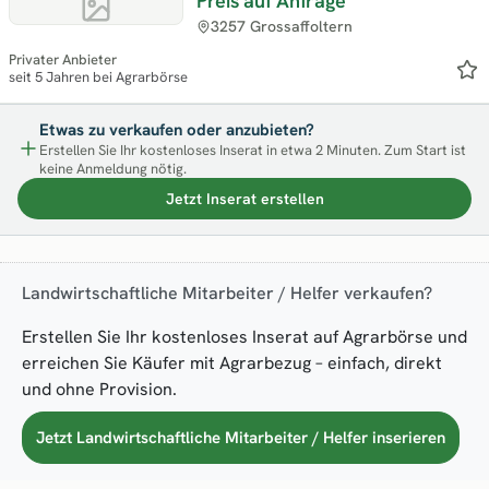
Preis auf Anfrage
3257 Grossaffoltern
Privater Anbieter
seit 5 Jahren bei Agrarbörse
Etwas zu verkaufen oder anzubieten?
Erstellen Sie Ihr kostenloses Inserat in etwa 2 Minuten. Zum Start ist
keine Anmeldung nötig.
Jetzt Inserat erstellen
Landwirtschaftliche Mitarbeiter / Helfer verkaufen?
Erstellen Sie Ihr kostenloses Inserat auf Agrarbörse und
erreichen Sie Käufer mit Agrarbezug – einfach, direkt
und ohne Provision.
Jetzt Landwirtschaftliche Mitarbeiter / Helfer inserieren