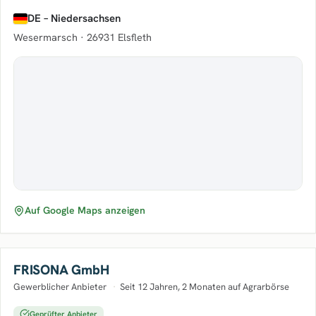
DE – Niedersachsen
Wesermarsch ·
26931 Elsfleth
Auf Google Maps anzeigen
FRISONA GmbH
Gewerblicher Anbieter
·
Seit 12 Jahren, 2 Monaten auf Agrarbörse
Geprüfter Anbieter