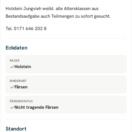
Holstein Jungvieh weibl. alle Altersklassen aus
Bestandsaufgabe auch Teilmengen zu sofort gesucht.
Tel. 0171 646 202 8
Eckdaten
RASSE
Holstein
RINDERART
Färsen
FÄRSENSTATUS
Nicht tragende Färsen
Standort