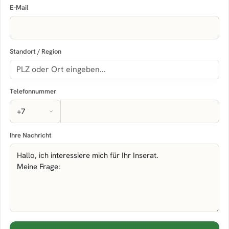
E-Mail
Standort / Region
Telefonnummer
Ihre Nachricht