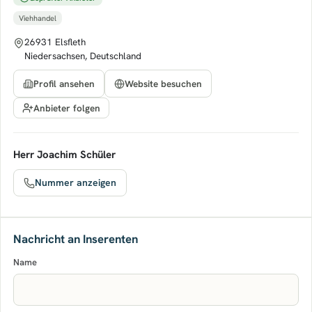
Viehhandel
26931 Elsfleth
Niedersachsen, Deutschland
Profil ansehen
Website besuchen
Anbieter folgen
Herr Joachim Schüler
Nummer anzeigen
Nachricht an Inserenten
Name