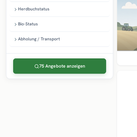
Herdbuchstatus
Bio-Status
Abholung / Transport
75 Angebote anzeigen