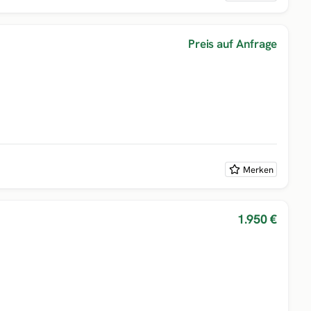
Preis auf Anfrage
Merken
1.950 €