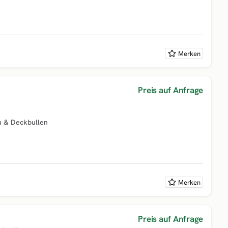
Merken
Preis auf Anfrage
n & Deckbullen
Merken
Preis auf Anfrage