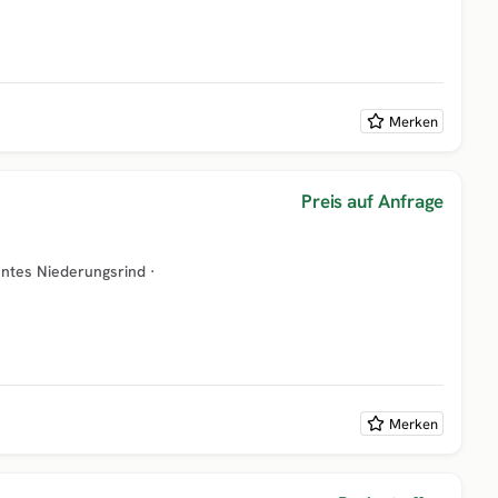
Merken
Preis auf Anfrage
ntes Niederungsrind
·
Merken