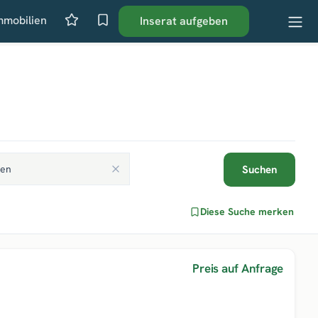
mmobilien
Inserat aufgeben
Suchen
Diese Suche merken
Preis auf Anfrage