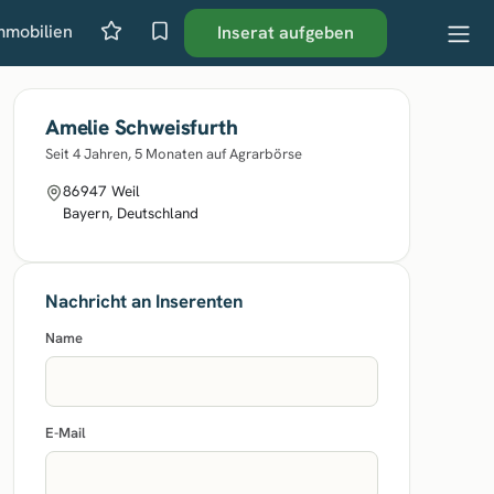
mmobilien
Inserat aufgeben
Amelie Schweisfurth
Seit 4 Jahren, 5 Monaten auf Agrarbörse
86947 Weil
Bayern, Deutschland
Nachricht an Inserenten
Name
E-Mail