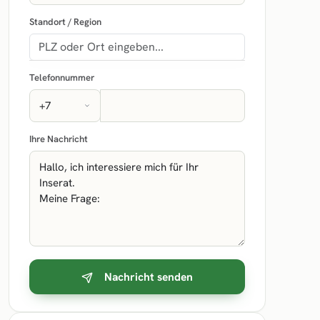
Standort / Region
Telefonnummer
Ihre Nachricht
Nachricht senden