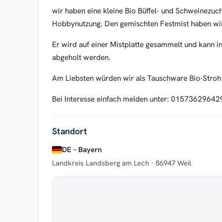
wir haben eine kleine Bio Büffel- und Schweinezuch
Hobbynutzung. Den gemischten Festmist haben wi
Er wird auf einer Mistplatte gesammelt und kann 
abgeholt werden.
Am Liebsten würden wir als Tauschware Bio-Stro
Bei Interesse einfach melden unter: 01573629642
Standort
DE – Bayern
Landkreis Landsberg am Lech ·
86947 Weil