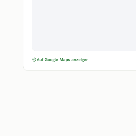
Auf Google Maps anzeigen