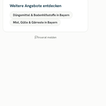
Weitere Angebote entdecken
Düngemittel & Bodenhilfsstoffe in Bayern
Mist, Gülle & Gärreste in Bayern
Inserat melden