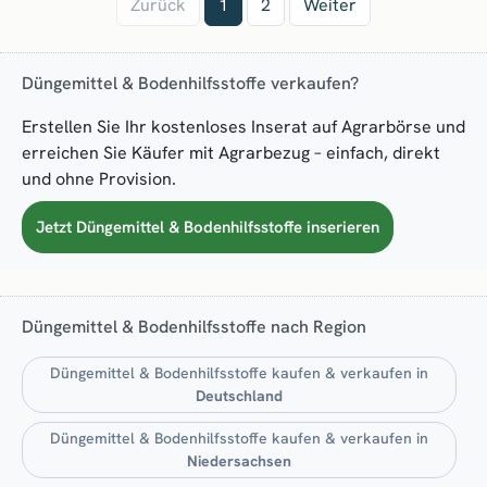
Zurück
1
2
Weiter
Düngemittel & Bodenhilfsstoffe verkaufen?
Erstellen Sie Ihr kostenloses Inserat auf Agrarbörse und
erreichen Sie Käufer mit Agrarbezug – einfach, direkt
und ohne Provision.
Jetzt Düngemittel & Bodenhilfsstoffe inserieren
Düngemittel & Bodenhilfsstoffe nach Region
Düngemittel & Bodenhilfsstoffe kaufen & verkaufen in
Deutschland
Düngemittel & Bodenhilfsstoffe kaufen & verkaufen in
Niedersachsen