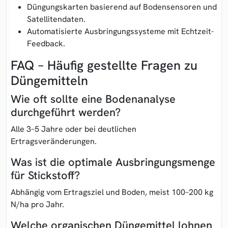
Düngungskarten basierend auf Bodensensoren und
Satellitendaten.
Automatisierte Ausbringungssysteme mit Echtzeit-
Feedback.
FAQ – Häufig gestellte Fragen zu
Düngemitteln
Wie oft sollte eine Bodenanalyse
durchgeführt werden?
Alle 3–5 Jahre oder bei deutlichen
Ertragsveränderungen.
Was ist die optimale Ausbringungsmenge
für Stickstoff?
Abhängig vom Ertragsziel und Boden, meist 100–200 kg
N/ha pro Jahr.
Welche organischen Düngemittel lohnen