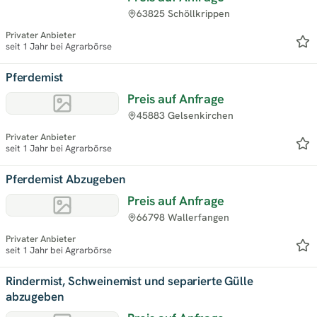
63825 Schöllkrippen
Privater Anbieter
seit 1 Jahr bei Agrarbörse
Pferdemist
Preis auf Anfrage
45883 Gelsenkirchen
Privater Anbieter
seit 1 Jahr bei Agrarbörse
Pferdemist Abzugeben
Preis auf Anfrage
66798 Wallerfangen
Privater Anbieter
seit 1 Jahr bei Agrarbörse
Rindermist, Schweinemist und separierte Gülle
abzugeben