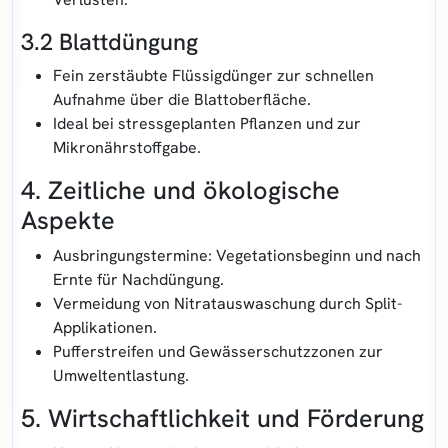
3.2 Blattdüngung
Fein zerstäubte Flüssigdünger zur schnellen
Aufnahme über die Blattoberfläche.
Ideal bei stressgeplanten Pflanzen und zur
Mikronährstoffgabe.
4. Zeitliche und ökologische
Aspekte
Ausbringungstermine: Vegetationsbeginn und nach
Ernte für Nachdüngung.
Vermeidung von Nitratauswaschung durch Split-
Applikationen.
Pufferstreifen und Gewässerschutzzonen zur
Umweltentlastung.
5. Wirtschaftlichkeit und Förderung