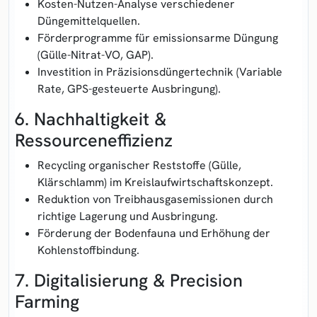
Kosten-Nutzen-Analyse verschiedener
Düngemittelquellen.
Förderprogramme für emissionsarme Düngung
(Gülle-Nitrat-VO, GAP).
Investition in Präzisionsdüngertechnik (Variable
Rate, GPS-gesteuerte Ausbringung).
6. Nachhaltigkeit &
Ressourceneffizienz
Recycling organischer Reststoffe (Gülle,
Klärschlamm) im Kreislaufwirtschaftskonzept.
Reduktion von Treibhausgasemissionen durch
richtige Lagerung und Ausbringung.
Förderung der Bodenfauna und Erhöhung der
Kohlenstoffbindung.
7. Digitalisierung & Precision
Farming