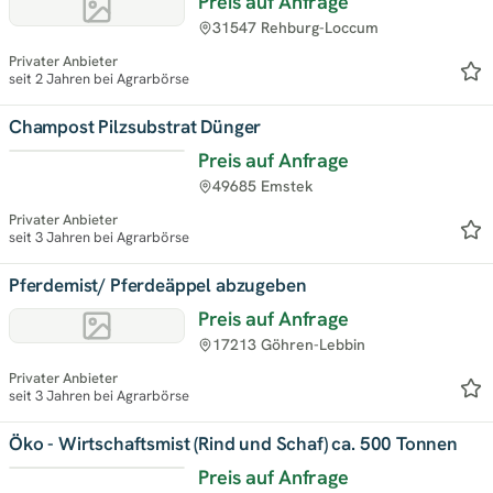
Preis auf Anfrage
31547 Rehburg-Loccum
Privater Anbieter
seit 2 Jahren bei Agrarbörse
Champost Pilzsubstrat Dünger
Preis auf Anfrage
49685 Emstek
Privater Anbieter
seit 3 Jahren bei Agrarbörse
Pferdemist/ Pferdeäppel abzugeben
Preis auf Anfrage
17213 Göhren-Lebbin
Privater Anbieter
seit 3 Jahren bei Agrarbörse
Öko - Wirtschaftsmist (Rind und Schaf) ca. 500 Tonnen
Preis auf Anfrage