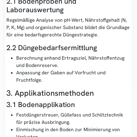
2.1 Bodenproben und
Laborauswertung
Regelmäßige Analyse von pH-Wert, Nährstoffgehalt (N,
P, K, Mg) und organischer Substanz bildet die Grundlage
für eine bedarfsgerechte Düngestrategie.
2.2 Düngebedarfsermittlung
Berechnung anhand Ertragsziel, Nährstoffentzug
und Bodenreserve.
Anpassung der Gaben auf Vorfrucht und
Fruchtfolge.
3. Applikationsmethoden
3.1 Bodenapplikation
Festdüngerstreuer, Güllefass und Schlitztechnik
für präzise Ausbringung.
Einmischung in den Boden zur Minimierung von
Verlusten.