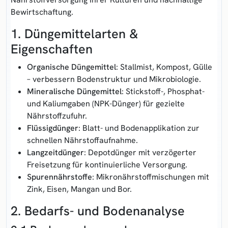
Bewirtschaftung.
1. Düngemittelarten &
Eigenschaften
Organische Düngemittel
: Stallmist, Kompost, Gülle
– verbessern Bodenstruktur und Mikrobiologie.
Mineralische Düngemittel
: Stickstoff-, Phosphat-
und Kaliumgaben (NPK-Dünger) für gezielte
Nährstoffzufuhr.
Flüssigdünger
: Blatt- und Bodenapplikation zur
schnellen Nährstoffaufnahme.
Langzeitdünger
: Depotdünger mit verzögerter
Freisetzung für kontinuierliche Versorgung.
Spurennährstoffe
: Mikronährstoffmischungen mit
Zink, Eisen, Mangan und Bor.
2. Bedarfs- und Bodenanalyse