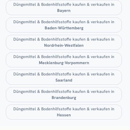
Düngemittel & Bodenhilfsstoffe kaufen & verkaufen in
Bayern
Düngemittel & Bodenhilfsstoffe kaufen & verkaufen in
Baden-Württemberg
Düngemittel & Bodenhilfsstoffe kaufen & verkaufen in
Nordrhein-Westfalen
Düngemittel & Bodenhilfsstoffe kaufen & verkaufen in
Mecklenburg-Vorpommern
Düngemittel & Bodenhilfsstoffe kaufen & verkaufen in
Saarland
Düngemittel & Bodenhilfsstoffe kaufen & verkaufen in
Brandenburg
Düngemittel & Bodenhilfsstoffe kaufen & verkaufen in
Hessen