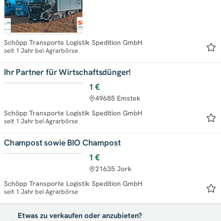
Schöpp Transporte Logistik Spedition GmbH
seit 1 Jahr bei Agrarbörse
Ihr Partner für Wirtschaftsdünger!
1 €
49685 Emstek
Schöpp Transporte Logistik Spedition GmbH
seit 1 Jahr bei Agrarbörse
Champost sowie BIO Champost
1 €
21635 Jork
Schöpp Transporte Logistik Spedition GmbH
seit 1 Jahr bei Agrarbörse
Etwas zu verkaufen oder anzubieten?