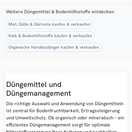
Weitere Düngemittel & Bodenhilfsstoffe entdecken
Mist, Gülle & Gärreste kaufen & verkaufen
Kalk & Bodenhilfsstoffe kaufen & verkaufen
Organische Handelsdünger kaufen & verkaufen
Düngemittel und
Düngemanagement
Die richtige Auswahl und Anwendung von
Düngemitteln
ist zentral für Bodenfruchtbarkeit, Ertragssteigerung
und Umweltschutz. Ob organisch oder mineralisch – ein
effizientes
Düngemanagement
sorgt für optimale
Nährstoffversorgung Ihrer Kulturen und nachhaltige