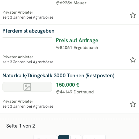
69256 Mauer
Privater Anbieter
seit 3 Jahren bei Agrarbörse
Pferdemist abzugeben
Preis auf Anfrage
84061 Ergoldsbach
Privater Anbieter
seit 3 Jahren bei Agrarbörse
Naturkalk/Düngekalk 3000 Tonnen (Restposten)
150.000 €
44149 Dortmund
Privater Anbieter
seit 3 Jahren bei Agrarbörse
Seite 1 von 2