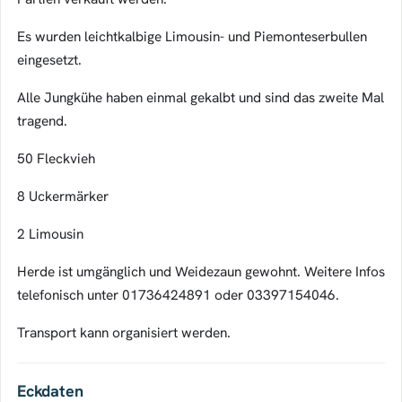
Es wurden leichtkalbige Limousin- und Piemonteserbullen
eingesetzt.
Alle Jungkühe haben einmal gekalbt und sind das zweite Mal
tragend.
50 Fleckvieh
8 Uckermärker
2 Limousin
Herde ist umgänglich und Weidezaun gewohnt. Weitere Infos
telefonisch unter 01736424891 oder 03397154046.
Transport kann organisiert werden.
Eckdaten