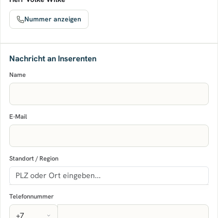
Nummer anzeigen
Nachricht an Inserenten
Name
E-Mail
Standort / Region
Telefonnummer