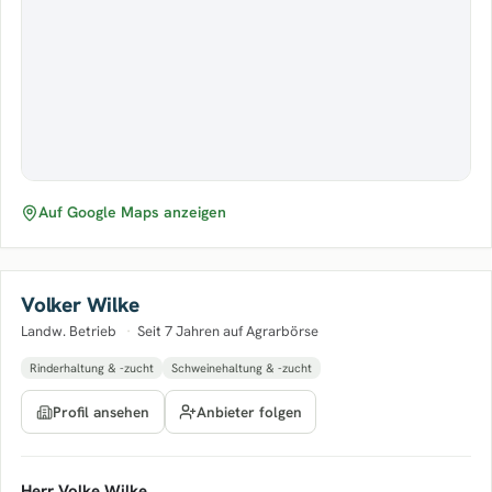
Auf Google Maps anzeigen
Volker Wilke
Landw. Betrieb
·
Seit 7 Jahren auf Agrarbörse
Rinderhaltung & -zucht
Schweinehaltung & -zucht
Anbieter folgen
Profil ansehen
Herr Volke Wilke