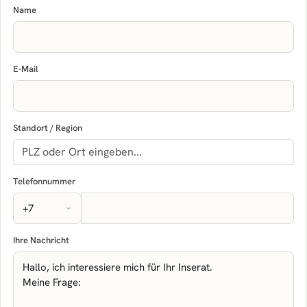
Name
E-Mail
Standort / Region
Telefonnummer
Ihre Nachricht