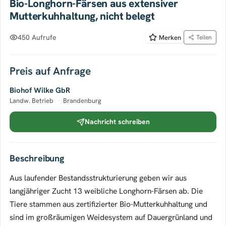
Bio-Longhorn-Färsen aus extensiver
Mutterkuhhaltung, nicht belegt
450 Aufrufe
Merken
Teilen
Preis auf Anfrage
Biohof Wilke GbR
Landw. Betrieb
·
Brandenburg
Nachricht schreiben
Beschreibung
Aus laufender Bestandsstrukturierung geben wir aus
langjähriger Zucht 13 weibliche Longhorn-Färsen ab. Die
Tiere stammen aus zertifizierter Bio-Mutterkuhhaltung und
sind im großräumigen Weidesystem auf Dauergrünland und