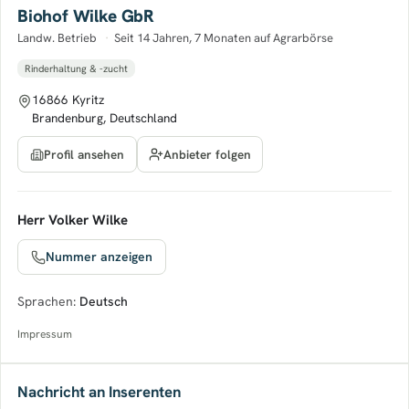
Biohof Wilke GbR
Landw. Betrieb
·
Seit 14 Jahren, 7 Monaten auf Agrarbörse
Rinderhaltung & -zucht
16866 Kyritz
Brandenburg, Deutschland
Anbieter folgen
Profil ansehen
Herr Volker Wilke
Nummer anzeigen
Sprachen:
Deutsch
Impressum
Nachricht an Inserenten