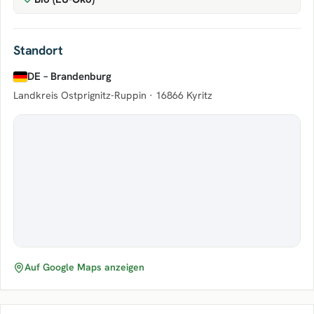
Standort
DE – Brandenburg
Landkreis Ostprignitz-Ruppin ·
16866 Kyritz
Auf Google Maps anzeigen