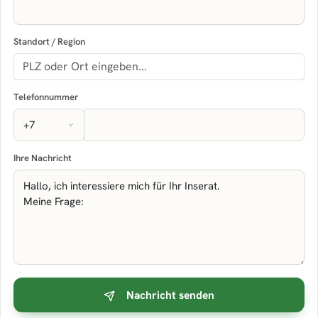
Standort / Region
Telefonnummer
Ihre Nachricht
Nachricht senden