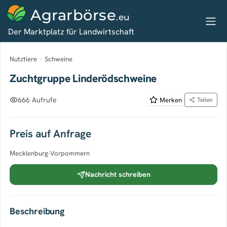
Agrarbörse
.eu
Der Marktplatz für Landwirtschaft
Nutztiere
›
Schweine
Zuchtgruppe Linderödschweine
666 Aufrufe
Merken
Teilen
Preis auf Anfrage
Mecklenburg-Vorpommern
Nachricht schreiben
Beschreibung