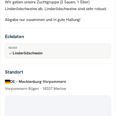
Wir geben unsere Zuchtgruppe (2 Sauen, 1 Eber)
Linderödschweine ab. Linderödschweine sind sehr robust.
Abgabe nur zusammen und in gute Haltung!
Eckdaten
RASSE
Linderödschwein
Standort
DE – Mecklenburg-Vorpommern
Vorpommern-Rügen ·
18337 Marlow