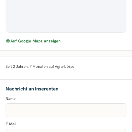
Auf Google Maps anzeigen
Seit 2 Jahren, 7 Monaten auf Agrarbörse
Nachricht an Inserenten
Name
E-Mail