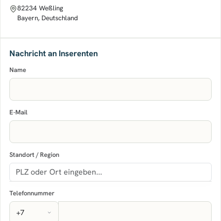
82234 Weßling
Bayern, Deutschland
Nachricht an Inserenten
Name
E-Mail
Standort / Region
Telefonnummer