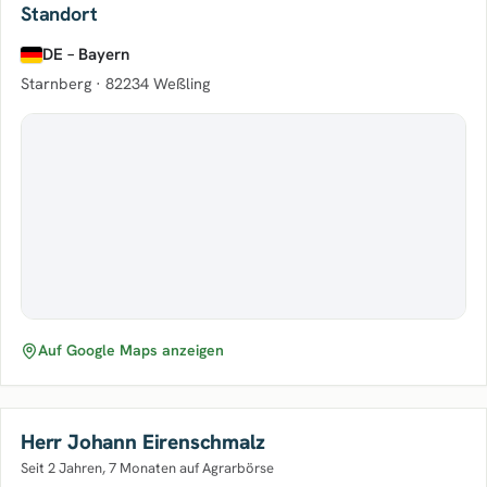
Standort
DE – Bayern
Starnberg ·
82234 Weßling
Auf Google Maps anzeigen
Herr Johann Eirenschmalz
Seit 2 Jahren, 7 Monaten auf Agrarbörse