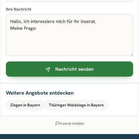
Ihre Nachricht
Nachricht senden
Weitere Angebote entdecken
Ziegen in Bayern
Thüringer Waldziege in Bayern
Inserat melden