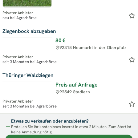
Privater Anbieter
neu bei Agrarbörse
Ziegenbock abzugeben
80 €
92318 Neumarkt in der Oberpfalz
Privater Anbieter
seit 3 Monaten bei Agrarbörse
Thüringer Waldziegen
Preis auf Anfrage
92549 Stadlern
Privater Anbieter
seit 3 Monaten bei Agrarbörse
Etwas zu verkaufen oder anzubieten?
Erstellen Sie Ihr kostenloses Inserat in etwa 2 Minuten. Zum Start ist
keine Anmeldung nötig.