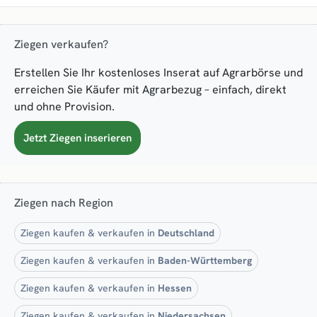
Ziegen verkaufen?
Erstellen Sie Ihr kostenloses Inserat auf Agrarbörse und
erreichen Sie Käufer mit Agrarbezug – einfach, direkt
und ohne Provision.
Jetzt Ziegen inserieren
Ziegen nach Region
Ziegen kaufen & verkaufen in
Deutschland
Ziegen kaufen & verkaufen in
Baden-Württemberg
Ziegen kaufen & verkaufen in
Hessen
Ziegen kaufen & verkaufen in
Niedersachsen