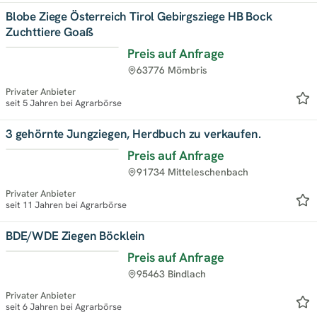
Blobe Ziege Österreich Tirol Gebirgsziege HB Bock
Zuchttiere Goaß
Preis auf Anfrage
63776 Mömbris
Privater Anbieter
seit 5 Jahren bei Agrarbörse
3 gehörnte Jungziegen, Herdbuch zu verkaufen.
Preis auf Anfrage
91734 Mitteleschenbach
Privater Anbieter
seit 11 Jahren bei Agrarbörse
BDE/WDE Ziegen Böcklein
Preis auf Anfrage
95463 Bindlach
Privater Anbieter
seit 6 Jahren bei Agrarbörse