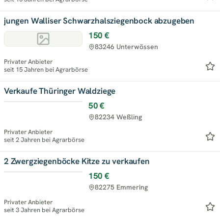
jungen Walliser Schwarzhalsziegenbock abzugeben
150 €
83246 Unterwössen
Privater Anbieter
seit 15 Jahren bei Agrarbörse
Verkaufe Thüringer Waldziege
50 €
82234 Weßling
Privater Anbieter
seit 2 Jahren bei Agrarbörse
2 Zwergziegenböcke Kitze zu verkaufen
150 €
82275 Emmering
Privater Anbieter
seit 3 Jahren bei Agrarbörse