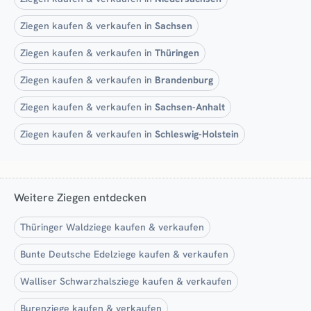
Ziegen kaufen & verkaufen in
Sachsen
Ziegen kaufen & verkaufen in
Thüringen
Ziegen kaufen & verkaufen in
Brandenburg
Ziegen kaufen & verkaufen in
Sachsen-Anhalt
Ziegen kaufen & verkaufen in
Schleswig-Holstein
Weitere Ziegen entdecken
Thüringer Waldziege kaufen & verkaufen
Bunte Deutsche Edelziege kaufen & verkaufen
Walliser Schwarzhalsziege kaufen & verkaufen
Burenziege kaufen & verkaufen