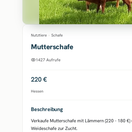
Nutztiere
›
Schafe
Mutterschafe
1427 Aufrufe
220 €
Hessen
Beschreibung
Verkaufe Mutterschafe mit Lämmern (220 - 180 €) u
Weideschafe zur Zucht.