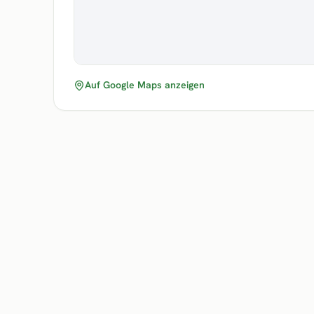
Auf Google Maps anzeigen