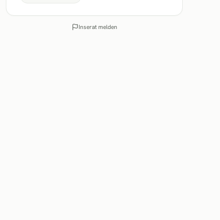
Inserat melden