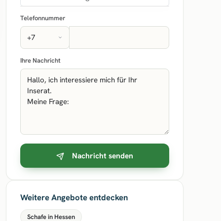
Telefonnummer
Ihre Nachricht
Nachricht senden
Weitere Angebote entdecken
Schafe in Hessen