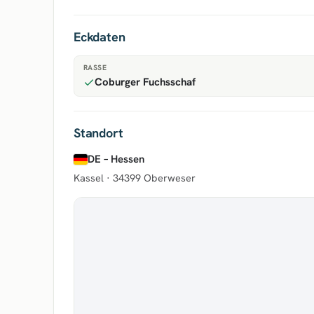
Eckdaten
RASSE
Coburger Fuchsschaf
Standort
DE – Hessen
Kassel ·
34399 Oberweser