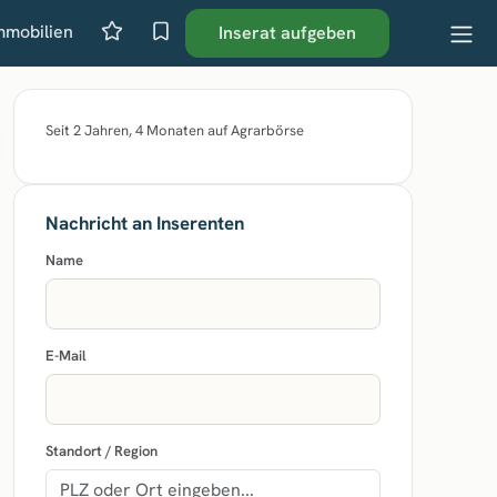
mmobilien
Inserat aufgeben
Seit 2 Jahren, 4 Monaten auf Agrarbörse
Nachricht an Inserenten
Name
E-Mail
Standort / Region