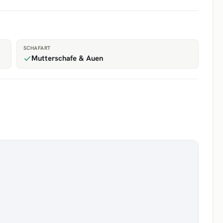
SCHAFART
Mutterschafe & Auen