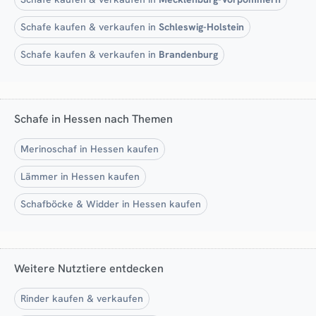
Schafe kaufen & verkaufen in
Schleswig-Holstein
Schafe kaufen & verkaufen in
Brandenburg
Schafe in Hessen nach Themen
Merinoschaf in Hessen kaufen
Lämmer in Hessen kaufen
Schafböcke & Widder in Hessen kaufen
Weitere Nutztiere entdecken
Rinder kaufen & verkaufen