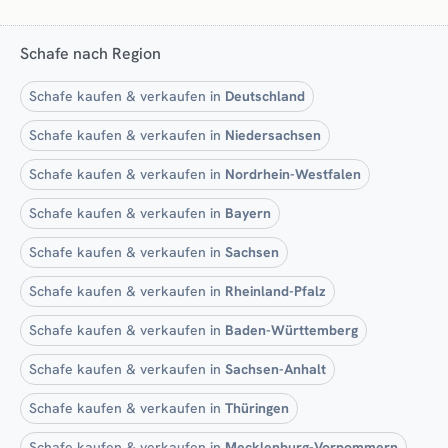
Schafe nach Region
Schafe kaufen & verkaufen in
Deutschland
Schafe kaufen & verkaufen in
Niedersachsen
Schafe kaufen & verkaufen in
Nordrhein-Westfalen
Schafe kaufen & verkaufen in
Bayern
Schafe kaufen & verkaufen in
Sachsen
Schafe kaufen & verkaufen in
Rheinland-Pfalz
Schafe kaufen & verkaufen in
Baden-Württemberg
Schafe kaufen & verkaufen in
Sachsen-Anhalt
Schafe kaufen & verkaufen in
Thüringen
Schafe kaufen & verkaufen in
Mecklenburg-Vorpommern