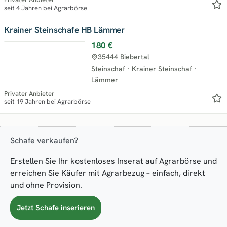
seit 4 Jahren bei Agrarbörse
Krainer Steinschafe HB Lämmer
180 €
35444 Biebertal
Steinschaf
·
Krainer Steinschaf
·
Lämmer
Privater Anbieter
seit 19 Jahren bei Agrarbörse
Schafe verkaufen?
Erstellen Sie Ihr kostenloses Inserat auf Agrarbörse und
erreichen Sie Käufer mit Agrarbezug – einfach, direkt
und ohne Provision.
Jetzt Schafe inserieren