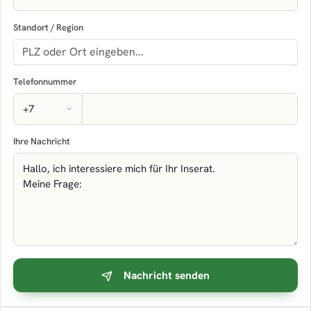
Standort / Region
Telefonnummer
Ihre Nachricht
Nachricht senden