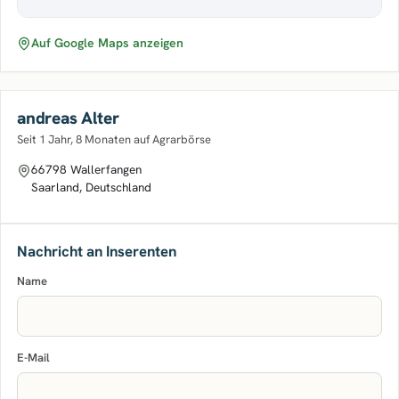
Auf Google Maps anzeigen
andreas Alter
Seit 1 Jahr, 8 Monaten auf Agrarbörse
66798 Wallerfangen
Saarland, Deutschland
Nachricht an Inserenten
Name
E-Mail