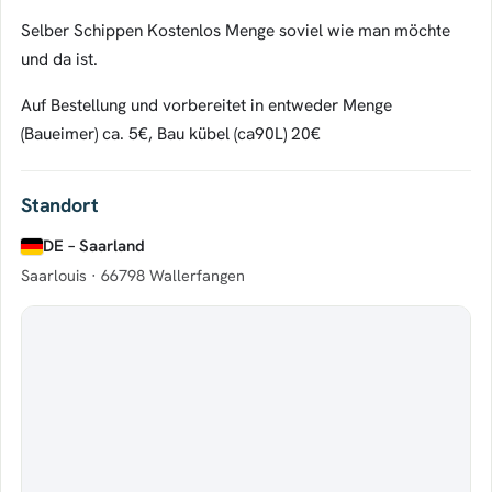
Selber Schippen Kostenlos Menge soviel wie man möchte
und da ist.
Auf Bestellung und vorbereitet in entweder Menge
(Baueimer) ca. 5€, Bau kübel (ca90L) 20€
Standort
DE – Saarland
Saarlouis ·
66798 Wallerfangen