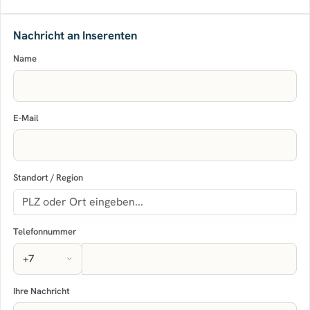
Nachricht an Inserenten
Name
E-Mail
Standort / Region
Telefonnummer
Ihre Nachricht