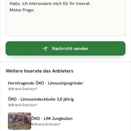
Nachricht senden
Weitere Inserate des Anbieters
Horntragende ÖKO - Limousinjungrinder
Brand-Erbisdorf
ÖKO - Limousindeckbulle 3,5 jährig
Brand-Erbisdorf
ÖKO - LIM Jungbullen
Brand-Erbisdorf