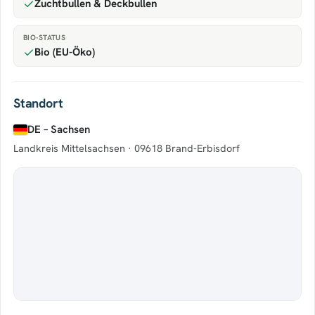
Zuchtbullen & Deckbullen
BIO-STATUS
Bio (EU-Öko)
Standort
DE – Sachsen
Landkreis Mittelsachsen ·
09618 Brand-Erbisdorf