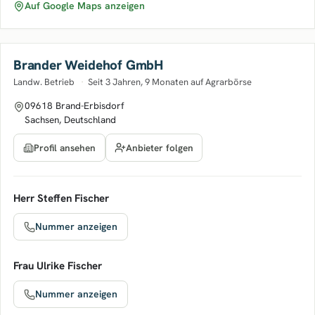
Auf Google Maps anzeigen
Brander Weidehof GmbH
Landw. Betrieb
·
Seit 3 Jahren, 9 Monaten auf Agrarbörse
09618 Brand-Erbisdorf
Sachsen, Deutschland
Anbieter folgen
Profil ansehen
Herr Steffen Fischer
Nummer anzeigen
Frau Ulrike Fischer
Nummer anzeigen