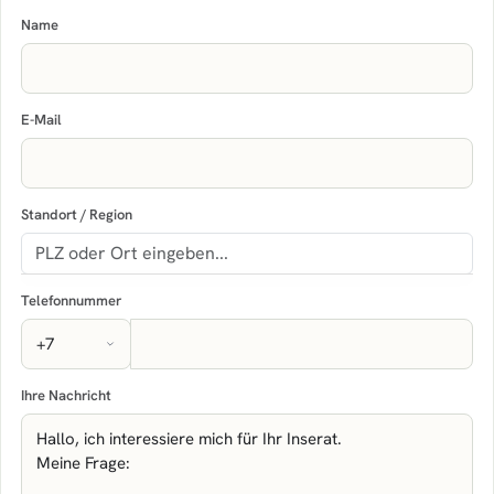
Name
E-Mail
Standort / Region
Telefonnummer
Ihre Nachricht