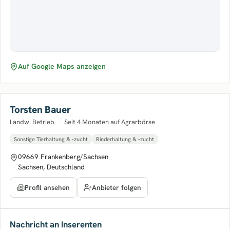
Auf Google Maps anzeigen
Torsten Bauer
Landw. Betrieb
·
Seit 4 Monaten auf Agrarbörse
Sonstige Tierhaltung & -zucht
Rinderhaltung & -zucht
09669 Frankenberg/Sachsen
Sachsen, Deutschland
Anbieter folgen
Profil ansehen
Nachricht an Inserenten