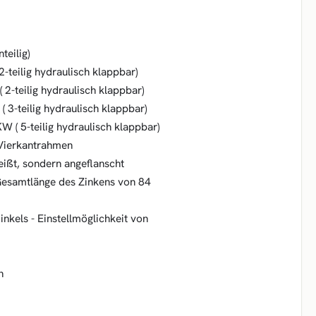
eilig)
teilig hydraulisch klappbar)
-teilig hydraulisch klappbar)
3-teilig hydraulisch klappbar)
( 5-teilig hydraulisch klappbar)
 Vierkantrahmen
ißt, sondern angeflanscht
Gesamtlänge des Zinkens von 84
inkels - Einstellmöglichkeit von
n