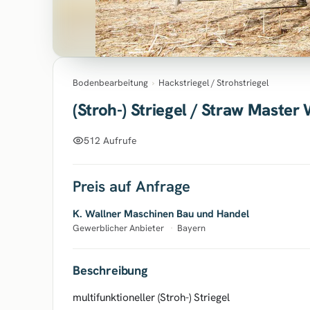
Bodenbearbeitung
›
Hackstriegel / Strohstriegel
(Stroh-) Striegel / Straw Maste
512 Aufrufe
Preis auf Anfrage
K. Wallner Maschinen Bau und Handel
Gewerblicher Anbieter
·
Bayern
Beschreibung
multifunktioneller (Stroh-) Striegel