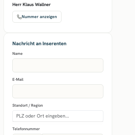
Herr Klaus Wallner
Nummer anzeigen
Nachricht an Inserenten
Name
E-Mail
Standort / Region
Telefonnummer