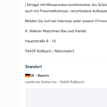
( Striegel mit Messerwalze kombinierbar. Als Grünl
auch mit Pneumatikstreuer, verschiedene Aufbaute
Melden Sie sich bei Interesse unter unserer Firme
K. Wallner Maschinen Bau und Handel
Hauptstraße 8 - 10
94439 Roßbach / Münchsdorf
Standort
DE – Bayern
Landkreis Rottal-Inn ·
94439 Roßbach