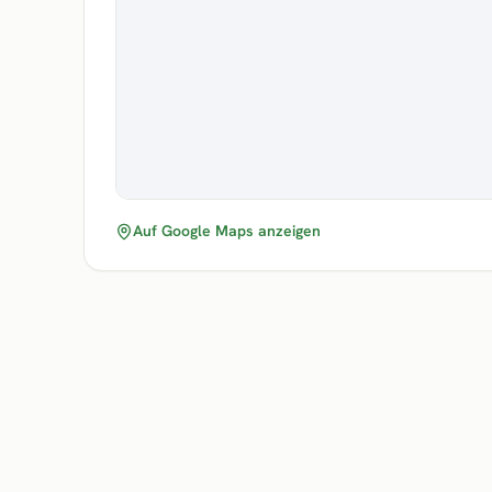
Auf Google Maps anzeigen