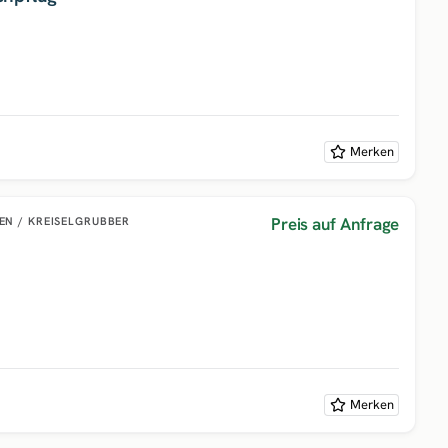
Merken
Preis auf Anfrage
EN / KREISELGRUBBER
Merken