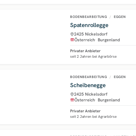
BODENBEARBEITUNG
/
EGGEN
Spatenrollegge
2425 Nickelsdorf
Österreich
Burgenland
Privater Anbieter
seit 2 Jahren bei Agrarbörse
BODENBEARBEITUNG
/
EGGEN
Scheibenegge
2425 Nickelsdorf
Österreich
Burgenland
Privater Anbieter
seit 2 Jahren bei Agrarbörse