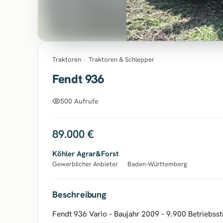
Traktoren
›
Traktoren & Schlepper
Fendt 936
500 Aufrufe
89.000 €
Köhler Agrar&Forst
Gewerblicher Anbieter
·
Baden-Württemberg
Beschreibung
Fendt 936 Vario – Baujahr 2009 – 9.900 Betriebsst