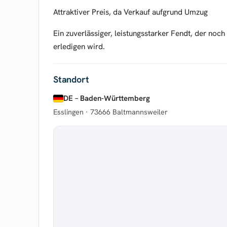
Attraktiver Preis, da Verkauf aufgrund Umzug
Ein zuverlässiger, leistungsstarker Fendt, der noch
erledigen wird.
Standort
DE – Baden-Württemberg
Esslingen ·
73666 Baltmannsweiler