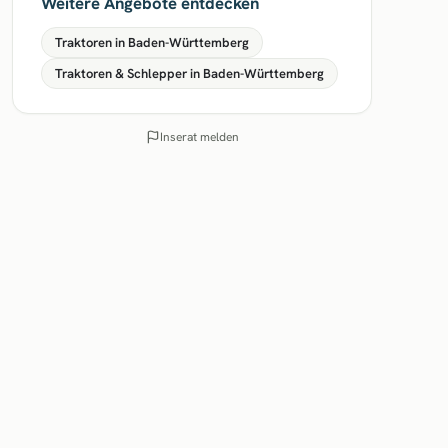
Weitere Angebote entdecken
Traktoren in Baden-Württemberg
Traktoren & Schlepper in Baden-Württemberg
Inserat melden