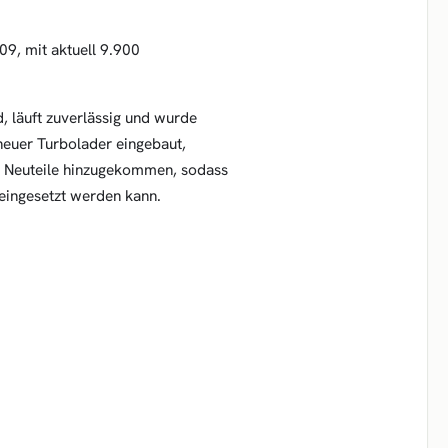
09, mit aktuell 9.900
, läuft zuverlässig und wurde
neuer Turbolader eingebaut,
e Neuteile hinzugekommen, sodass
 eingesetzt werden kann.