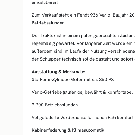
einsatzbereit
Zum Verkauf steht ein Fendt 936 Vario, Baujahr 20
Betriebsstunden.
Der Traktor ist in einem guten gebrauchten Zustand
regelmäßig gewartet. Vor längerer Zeit wurde ein 
außerdem sind im Laufe der Nutzung verschieden
der Schlepper technisch solide dasteht und sofort
Ausstattung & Merkmale:
Starker 6-Zylinder-Motor mit ca. 360 PS
Vario-Getriebe (stufenlos, bewährt & komfortabel)
9.900 Betriebsstunden
Vollgefederte Vorderachse für hohen Fahrkomfort
Kabinenfederung & Klimaautomatik