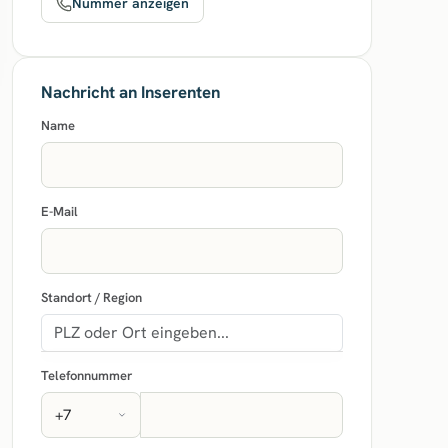
Nummer anzeigen
Nachricht an Inserenten
Name
E-Mail
Standort / Region
Telefonnummer