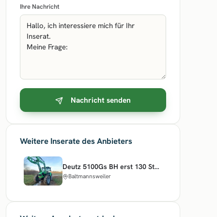
Ihre Nachricht
Nachricht senden
Weitere Inserate des Anbieters
Deutz 5100Gs BH erst 130 Stunden
Baltmannsweiler