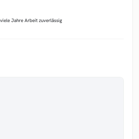
 viele Jahre Arbeit zuverlässig