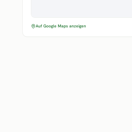
Auf Google Maps anzeigen