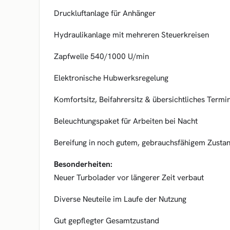
Druckluftanlage für Anhänger
Hydraulikanlage mit mehreren Steuerkreisen
Zapfwelle 540/1000 U/min
Elektronische Hubwerksregelung
Komfortsitz, Beifahrersitz & übersichtliches Termi
Beleuchtungspaket für Arbeiten bei Nacht
Bereifung in noch gutem, gebrauchsfähigem Zusta
Besonderheiten:
Neuer Turbolader vor längerer Zeit verbaut
Diverse Neuteile im Laufe der Nutzung
Gut gepflegter Gesamtzustand