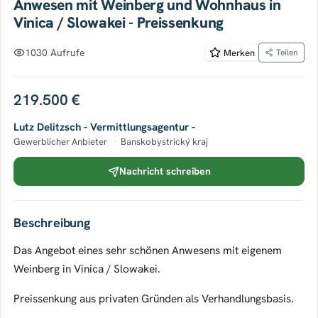
Anwesen mit Weinberg und Wohnhaus in
Vinica / Slowakei - Preissenkung
1030 Aufrufe
Merken
Teilen
219.500 €
Lutz Delitzsch - Vermittlungsagentur -
Gewerblicher Anbieter
·
Banskobystrický kraj
Nachricht schreiben
Beschreibung
Das Angebot eines sehr schönen Anwesens mit eigenem
Weinberg in Vinica / Slowakei.
Preissenkung aus privaten Gründen als Verhandlungsbasis.