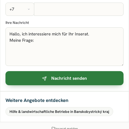
Ihre Nachricht
Nachricht senden
Weitere Angebote entdecken
Höfe & landwirtschaftliche Betriebe in Banskobystrický kraj
Inserat melden