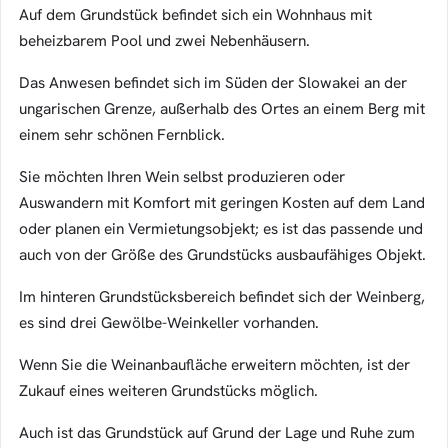
Auf dem Grundstück befindet sich ein Wohnhaus mit
beheizbarem Pool und zwei Nebenhäusern.
Das Anwesen befindet sich im Süden der Slowakei an der
ungarischen Grenze, außerhalb des Ortes an einem Berg mit
einem sehr schönen Fernblick.
Sie möchten Ihren Wein selbst produzieren oder
Auswandern mit Komfort mit geringen Kosten auf dem Land
oder planen ein Vermietungsobjekt; es ist das passende und
auch von der Größe des Grundstücks ausbaufähiges Objekt.
Im hinteren Grundstücksbereich befindet sich der Weinberg,
es sind drei Gewölbe-Weinkeller vorhanden.
Wenn Sie die Weinanbaufläche erweitern möchten, ist der
Zukauf eines weiteren Grundstücks möglich.
Auch ist das Grundstück auf Grund der Lage und Ruhe zum