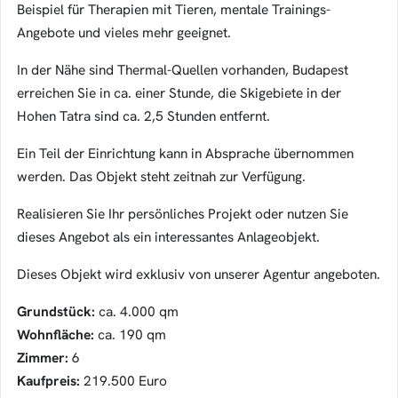
Beispiel für Therapien mit Tieren, mentale Trainings-
Angebote und vieles mehr geeignet.
In der Nähe sind Thermal-Quellen vorhanden, Budapest
erreichen Sie in ca. einer Stunde, die Skigebiete in der
Hohen Tatra sind ca. 2,5 Stunden entfernt.
Ein Teil der Einrichtung kann in Absprache übernommen
werden. Das Objekt steht zeitnah zur Verfügung.
Realisieren Sie Ihr persönliches Projekt oder nutzen Sie
dieses Angebot als ein interessantes Anlageobjekt.
Dieses Objekt wird exklusiv von unserer Agentur angeboten.
Grundstück:
ca. 4.000 qm
Wohnfläche:
ca. 190 qm
Zimmer:
6
Kaufpreis:
219.500 Euro