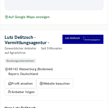
Auf Google Maps anzeigen
Lutz Delitzsch -
Vermittlungsagentur -
Gewerblicher Anbieter
·
Seit 5 Monaten
auf Agrarbörse
Beratungsunternehmen
88142 Wasserburg (Bodensee)
Bayern, Deutschland
Profil ansehen
Website besuchen
Anbieter folgen