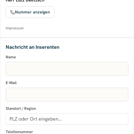
Herr Lutz Delitzsch
Nummer anzeigen
Impressum
Nachricht an Inserenten
Name
E-Mail
Standort / Region
Telefonnummer