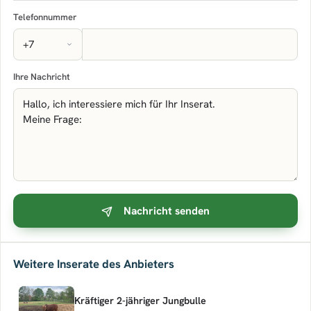
Telefonnummer
Ihre Nachricht
Nachricht senden
Weitere Inserate des Anbieters
Kräftiger 2-jähriger Jungbulle