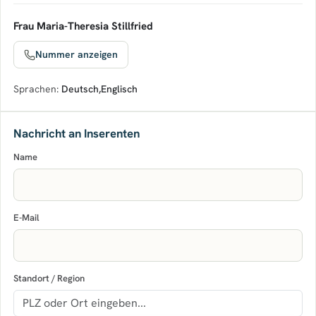
Frau Maria-Theresia Stillfried
Nummer anzeigen
Sprachen:
Deutsch
,
Englisch
Nachricht an Inserenten
Name
E-Mail
Standort / Region