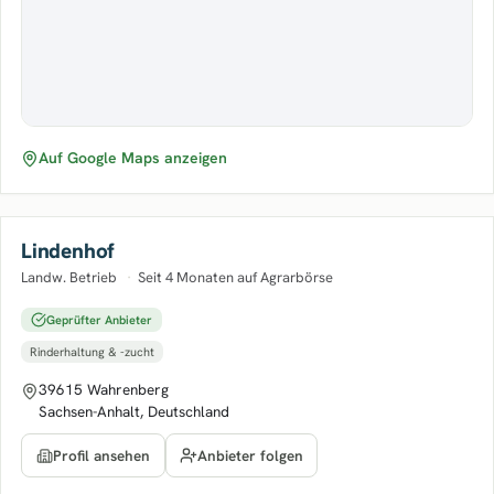
Auf Google Maps anzeigen
Lindenhof
Landw. Betrieb
·
Seit 4 Monaten auf Agrarbörse
Geprüfter Anbieter
Rinderhaltung & -zucht
39615 Wahrenberg
Sachsen-Anhalt, Deutschland
Anbieter folgen
Profil ansehen