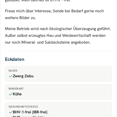
Freue mich über Interesse, Sende bei Bedarf gerne noch
weitere Bilder zu.
Meine Betrieb wird nach ökologischer Überzeugung geführt.
Außer selbst erzeugtes Heu und Weidewirtschaft werden
nur noch Mineral- und Salzlecksteine angeboten.
Eckdaten
RASSE
Zwerg Zebu
RINDERART
Kühe
GESUNDHEITSSTATUS
BHV-1-frei (IBR-frei)