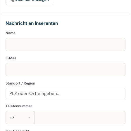
Nachricht an Inserenten
Name
E-Mail
Standort / Region
Telefonnummer