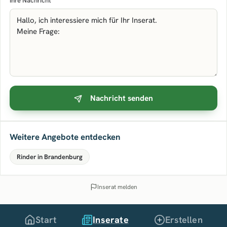
Ihre Nachricht
Nachricht senden
Weitere Angebote entdecken
Rinder in Brandenburg
Inserat melden
Start
Inserate
Erstellen