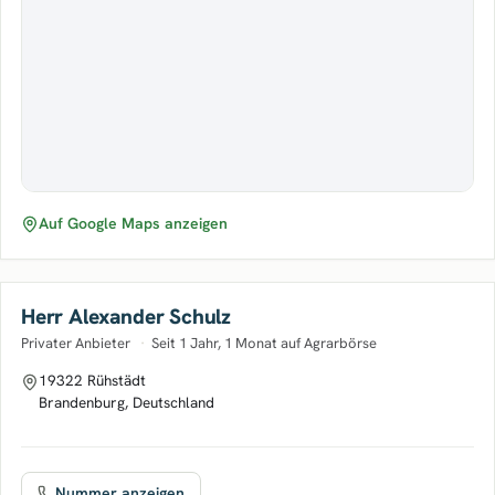
Auf Google Maps anzeigen
Herr Alexander Schulz
Privater Anbieter
·
Seit 1 Jahr, 1 Monat auf Agrarbörse
19322 Rühstädt
Brandenburg, Deutschland
Nummer anzeigen