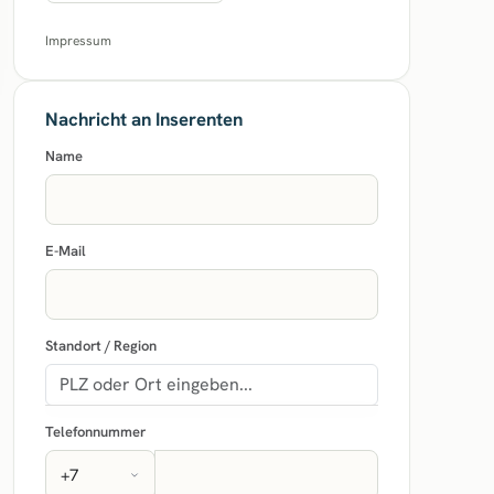
Impressum
Nachricht an Inserenten
Name
E-Mail
Standort / Region
Telefonnummer