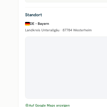
Standort
DE – Bayern
Landkreis Unterallgäu ·
87784 Westerheim
Auf Google Maps anzeigen