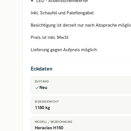
LED - Arbeitsscheinwerfer
Inkl. Schaufel und Palettengabel
Besichtigung ist derzeit nur nach Absprache mögli
Preis ist inkl. MwSt
Lieferung gegen Aufpreis möglich
Eckdaten
ZUSTAND
Neu
EIGENGEWICHT
1180 kg
MODELL / BEZEICHNUNG
Heracles H150