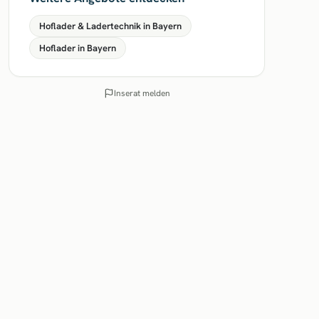
Hoflader & Ladertechnik in Bayern
Hoflader in Bayern
Inserat melden