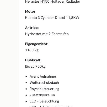
Heracles H150 Hoflader Radlader
Motor:
Kubota 3 Zylinder Diesel 11,8KW
Antrieb:
Hydrostat mit 2 Fahrstufen
Eigengewicht:
1180 kg
Hubkraft:
Bis zu 750kg
Avant Aufnahme
Wetterschutzdach
Joysticksteuerung
Zusatzhydraulik
LED - Beleuchtung