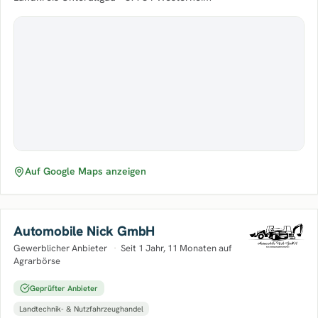
Auf Google Maps anzeigen
Automobile Nick GmbH
Gewerblicher Anbieter
·
Seit 1 Jahr, 11 Monaten auf
Agrarbörse
Geprüfter Anbieter
Landtechnik- & Nutzfahrzeughandel