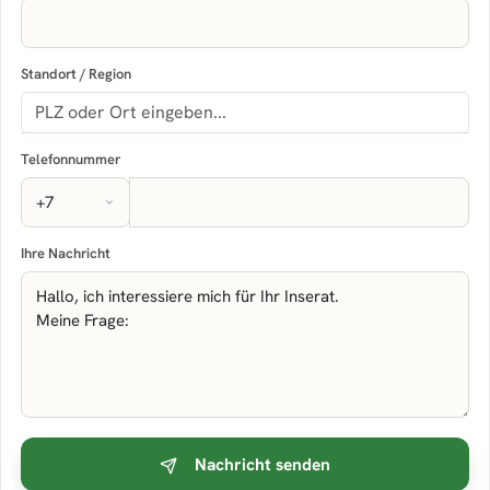
Standort / Region
Telefonnummer
Ihre Nachricht
Nachricht senden