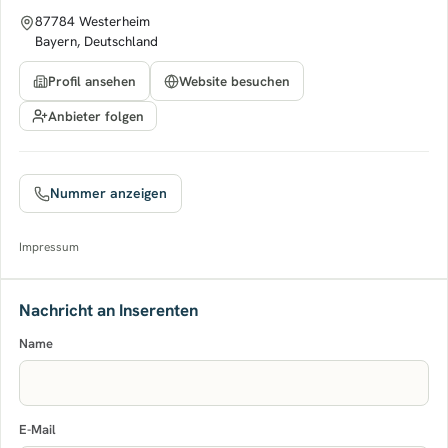
87784 Westerheim
Bayern, Deutschland
Profil ansehen
Website besuchen
Anbieter folgen
Nummer anzeigen
Impressum
Nachricht an Inserenten
Name
E-Mail