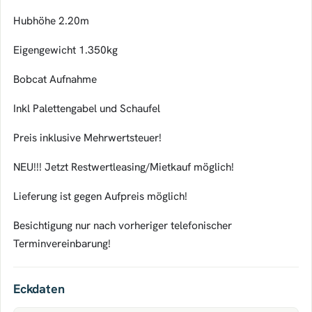
Hubhöhe 2.20m
Eigengewicht 1.350kg
Bobcat Aufnahme
Inkl Palettengabel und Schaufel
Preis inklusive Mehrwertsteuer!
NEU!!! Jetzt Restwertleasing/Mietkauf möglich!
Lieferung ist gegen Aufpreis möglich!
Besichtigung nur nach vorheriger telefonischer
Terminvereinbarung!
Eckdaten