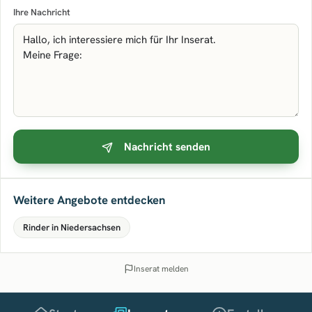
Ihre Nachricht
Nachricht senden
Weitere Angebote entdecken
Rinder in Niedersachsen
Inserat melden