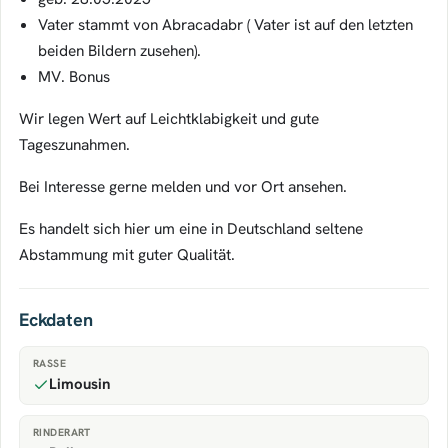
Vater stammt von Abracadabr ( Vater ist auf den letzten
beiden Bildern zusehen).
MV. Bonus
Wir legen Wert auf Leichtklabigkeit und gute
Tageszunahmen.
Bei Interesse gerne melden und vor Ort ansehen.
Es handelt sich hier um eine in Deutschland seltene
Abstammung mit guter Qualität.
Eckdaten
RASSE
Limousin
RINDERART