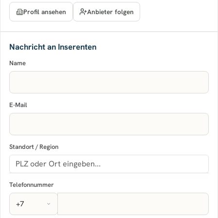
Anbieter folgen
Profil ansehen
Nachricht an Inserenten
Name
E-Mail
Standort / Region
Telefonnummer