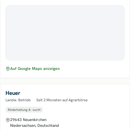
Auf Google Maps anzeigen
Heuer
Landw. Betrieb
·
Seit 2 Monaten auf Agrarbörse
Rinderhaltung & -zucht
29643 Neuenkirchen
Niedersachsen, Deutschland