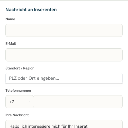
Nachricht an Inserenten
Name
E-Mail
Standort / Region
Telefonnummer
Ihre Nachricht