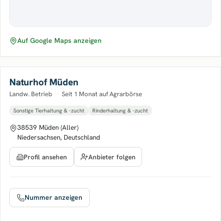
Auf Google Maps anzeigen
Naturhof Müden
Landw. Betrieb
·
Seit 1 Monat auf Agrarbörse
Sonstige Tierhaltung & -zucht
Rinderhaltung & -zucht
38539 Müden (Aller)
Niedersachsen, Deutschland
Anbieter folgen
Profil ansehen
Nummer anzeigen