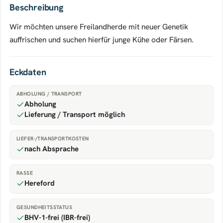
Beschreibung
Wir möchten unsere Freilandherde mit neuer Genetik
auffrischen und suchen hierfür junge Kühe oder Färsen.
Eckdaten
ABHOLUNG / TRANSPORT
Abholung
Lieferung / Transport möglich
LIEFER-/TRANSPORTKOSTEN
nach Absprache
RASSE
Hereford
GESUNDHEITSSTATUS
BHV-1-frei (IBR-frei)