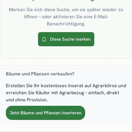
Merken Sie sich diese Suche, um sie später wieder zu
öffnen – oder aktivieren Sie eine E-Mail-
Benachrichtigung.
Diese Suche merken
Bäume und Pflanzen verkaufen?
Erstellen Sie Ihr kostenloses Inserat auf Agrarbörse und
erreichen Sie Käufer mit Agrarbezug – einfach, direkt
und ohne Provision.
Jetzt Bäume und Pflanzen inserieren