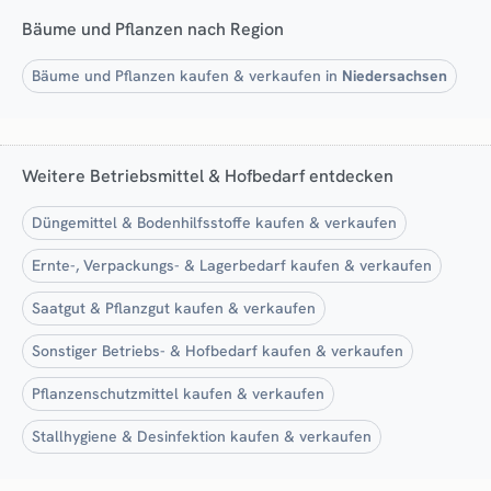
Bäume und Pflanzen nach Region
Bäume und Pflanzen kaufen & verkaufen in
Niedersachsen
Weitere Betriebsmittel & Hofbedarf entdecken
Düngemittel & Bodenhilfsstoffe kaufen & verkaufen
Ernte-, Verpackungs- & Lagerbedarf kaufen & verkaufen
Saatgut & Pflanzgut kaufen & verkaufen
Sonstiger Betriebs- & Hofbedarf kaufen & verkaufen
Pflanzenschutzmittel kaufen & verkaufen
Stallhygiene & Desinfektion kaufen & verkaufen