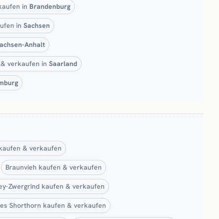
kaufen in
Brandenburg
ufen in
Sachsen
achsen-Anhalt
 & verkaufen in
Saarland
mburg
kaufen & verkaufen
Braunvieh kaufen & verkaufen
y-Zwergrind kaufen & verkaufen
es Shorthorn kaufen & verkaufen