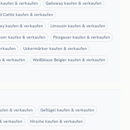
 kaufen & verkaufen
Galloway kaufen & verkaufen
d Cattle kaufen & verkaufen
ey kaufen & verkaufen
Limousin kaufen & verkaufen
eser kaufen & verkaufen
Pinzgauer kaufen & verkaufen
erkaufen
Uckermärker kaufen & verkaufen
n & verkaufen
Weißblaue Belgier kaufen & verkaufen
aufen & verkaufen
Geflügel kaufen & verkaufen
& verkaufen
Hirsche kaufen & verkaufen