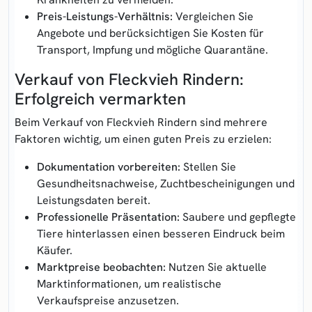
Preis-Leistungs-Verhältnis:
Vergleichen Sie
Angebote und berücksichtigen Sie Kosten für
Transport, Impfung und mögliche Quarantäne.
Verkauf von Fleckvieh Rindern:
Erfolgreich vermarkten
Beim Verkauf von Fleckvieh Rindern sind mehrere
Faktoren wichtig, um einen guten Preis zu erzielen:
Dokumentation vorbereiten:
Stellen Sie
Gesundheitsnachweise, Zuchtbescheinigungen und
Leistungsdaten bereit.
Professionelle Präsentation:
Saubere und gepflegte
Tiere hinterlassen einen besseren Eindruck beim
Käufer.
Marktpreise beobachten:
Nutzen Sie aktuelle
Marktinformationen, um realistische
Verkaufspreise anzusetzen.