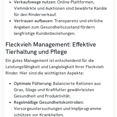
Verkaufswege nutzen:
Online-Plattformen,
Viehmärkte und Auktionen sind bewährte Kanäle
für den Rinderverkauf.
Vertrauen aufbauen:
Transparenz und ehrliche
Angaben zum Gesundheitszustand fördern
langfristige Kundenbeziehungen.
Fleckvieh Management: Effektive
Tierhaltung und Pflege
Ein gutes Management ist entscheidend für die
Leistungsfähigkeit und Langlebigkeit Ihrer Fleckvieh
Rinder. Hier sind die wichtigsten Aspekte:
Optimale Fütterung:
Balancierte Rationen aus
Gras, Silage und Kraftfutter gewährleisten
Gesundheit und Produktivität.
Regelmäßige Gesundheitskontrollen:
Vorsorgeuntersuchungen und Impfprogramme
schützen vor Krankheiten.