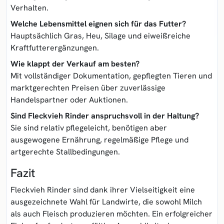
Verhalten.
Welche Lebensmittel eignen sich für das Futter?
Hauptsächlich Gras, Heu, Silage und eiweißreiche
Kraftfutterergänzungen.
Wie klappt der Verkauf am besten?
Mit vollständiger Dokumentation, gepflegten Tieren und
marktgerechten Preisen über zuverlässige
Handelspartner oder Auktionen.
Sind Fleckvieh Rinder anspruchsvoll in der Haltung?
Sie sind relativ pflegeleicht, benötigen aber
ausgewogene Ernährung, regelmäßige Pflege und
artgerechte Stallbedingungen.
Fazit
Fleckvieh Rinder sind dank ihrer Vielseitigkeit eine
ausgezeichnete Wahl für Landwirte, die sowohl Milch
als auch Fleisch produzieren möchten. Ein erfolgreicher