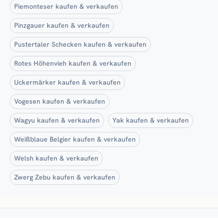
Piemonteser kaufen & verkaufen
Pinzgauer kaufen & verkaufen
Pustertaler Schecken kaufen & verkaufen
Rotes Höhenvieh kaufen & verkaufen
Uckermärker kaufen & verkaufen
Vogesen kaufen & verkaufen
Wagyu kaufen & verkaufen
Yak kaufen & verkaufen
Weißblaue Belgier kaufen & verkaufen
Welsh kaufen & verkaufen
Zwerg Zebu kaufen & verkaufen