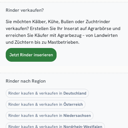
Rinder verkaufen?
Sie möchten Kälber, Kühe, Bullen oder Zuchtrinder
verkaufen? Erstellen Sie Ihr Inserat auf Agrarbörse und
erreichen Sie Käufer mit Agrarbezug – von Landwirten
und Züchtern bis zu Mastbetrieben.
Jetzt Rinder inserieren
Rinder nach Region
Rinder kaufen & verkaufen in
Deutschland
Rinder kaufen & verkaufen in
Österreich
Rinder kaufen & verkaufen in
Niedersachsen
Rinder kaufen & verkaufen in
Nordrhein-Westfalen