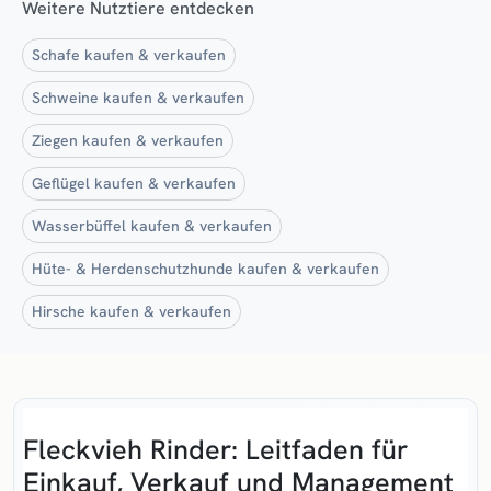
Weitere Nutztiere entdecken
Schafe kaufen & verkaufen
Schweine kaufen & verkaufen
Ziegen kaufen & verkaufen
Geflügel kaufen & verkaufen
Wasserbüffel kaufen & verkaufen
Hüte- & Herdenschutzhunde kaufen & verkaufen
Hirsche kaufen & verkaufen
Fleckvieh Rinder: Leitfaden für
Einkauf, Verkauf und Management