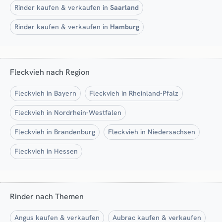
Rinder kaufen & verkaufen in
Saarland
Rinder kaufen & verkaufen in
Hamburg
Fleckvieh nach Region
Fleckvieh in Bayern
Fleckvieh in Rheinland-Pfalz
Fleckvieh in Nordrhein-Westfalen
Fleckvieh in Brandenburg
Fleckvieh in Niedersachsen
Fleckvieh in Hessen
Rinder nach Themen
Angus kaufen & verkaufen
Aubrac kaufen & verkaufen