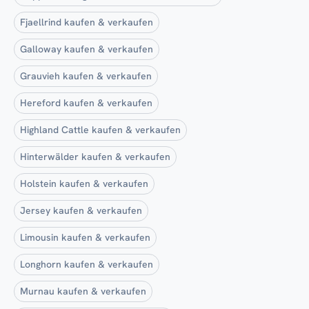
Fjaellrind kaufen & verkaufen
Galloway kaufen & verkaufen
Grauvieh kaufen & verkaufen
Hereford kaufen & verkaufen
Highland Cattle kaufen & verkaufen
Hinterwälder kaufen & verkaufen
Holstein kaufen & verkaufen
Jersey kaufen & verkaufen
Limousin kaufen & verkaufen
Longhorn kaufen & verkaufen
Murnau kaufen & verkaufen