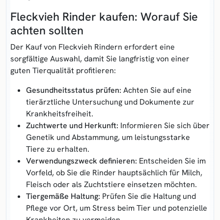
Fleckvieh Rinder kaufen: Worauf Sie
achten sollten
Der Kauf von Fleckvieh Rindern erfordert eine
sorgfältige Auswahl, damit Sie langfristig von einer
guten Tierqualität profitieren:
Gesundheitsstatus prüfen:
Achten Sie auf eine
tierärztliche Untersuchung und Dokumente zur
Krankheitsfreiheit.
Zuchtwerte und Herkunft:
Informieren Sie sich über
Genetik und Abstammung, um leistungsstarke
Tiere zu erhalten.
Verwendungszweck definieren:
Entscheiden Sie im
Vorfeld, ob Sie die Rinder hauptsächlich für Milch,
Fleisch oder als Zuchtstiere einsetzen möchten.
Tiergemäße Haltung:
Prüfen Sie die Haltung und
Pflege vor Ort, um Stress beim Tier und potenzielle
Krankheiten zu vermeiden.