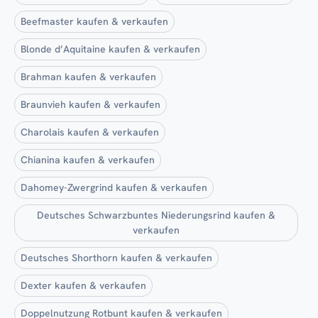
Beefmaster kaufen & verkaufen
Blonde d’Aquitaine kaufen & verkaufen
Brahman kaufen & verkaufen
Braunvieh kaufen & verkaufen
Charolais kaufen & verkaufen
Chianina kaufen & verkaufen
Dahomey-Zwergrind kaufen & verkaufen
Deutsches Schwarzbuntes Niederungsrind kaufen &
verkaufen
Deutsches Shorthorn kaufen & verkaufen
Dexter kaufen & verkaufen
Doppelnutzung Rotbunt kaufen & verkaufen