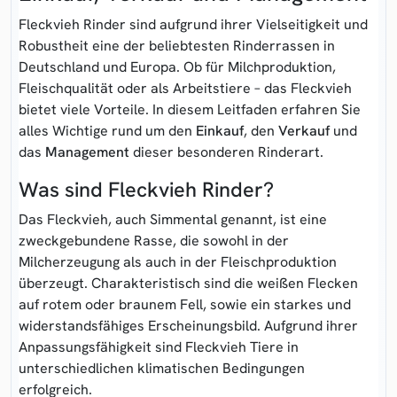
Fleckvieh Rinder sind aufgrund ihrer Vielseitigkeit und
Robustheit eine der beliebtesten Rinderrassen in
Deutschland und Europa. Ob für Milchproduktion,
Fleischqualität oder als Arbeitstiere – das Fleckvieh
bietet viele Vorteile. In diesem Leitfaden erfahren Sie
alles Wichtige rund um den
Einkauf
, den
Verkauf
und
das
Management
dieser besonderen Rinderart.
Was sind Fleckvieh Rinder?
Das Fleckvieh, auch Simmental genannt, ist eine
zweckgebundene Rasse, die sowohl in der
Milcherzeugung als auch in der Fleischproduktion
überzeugt. Charakteristisch sind die weißen Flecken
auf rotem oder braunem Fell, sowie ein starkes und
widerstandsfähiges Erscheinungsbild. Aufgrund ihrer
Anpassungsfähigkeit sind Fleckvieh Tiere in
unterschiedlichen klimatischen Bedingungen
erfolgreich.