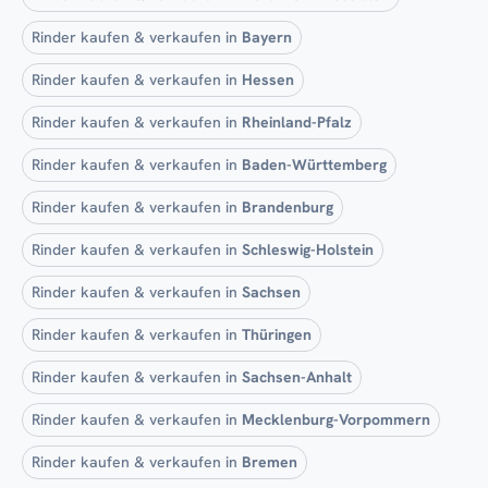
Rinder kaufen & verkaufen in
Bayern
Rinder kaufen & verkaufen in
Hessen
Rinder kaufen & verkaufen in
Rheinland-Pfalz
Rinder kaufen & verkaufen in
Baden-Württemberg
Rinder kaufen & verkaufen in
Brandenburg
Rinder kaufen & verkaufen in
Schleswig-Holstein
Rinder kaufen & verkaufen in
Sachsen
Rinder kaufen & verkaufen in
Thüringen
Rinder kaufen & verkaufen in
Sachsen-Anhalt
Rinder kaufen & verkaufen in
Mecklenburg-Vorpommern
Rinder kaufen & verkaufen in
Bremen