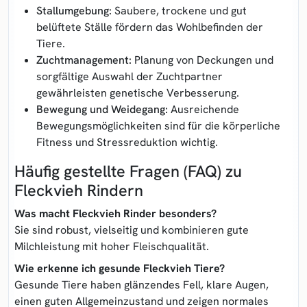
Stallumgebung:
Saubere, trockene und gut
belüftete Ställe fördern das Wohlbefinden der
Tiere.
Zuchtmanagement:
Planung von Deckungen und
sorgfältige Auswahl der Zuchtpartner
gewährleisten genetische Verbesserung.
Bewegung und Weidegang:
Ausreichende
Bewegungsmöglichkeiten sind für die körperliche
Fitness und Stressreduktion wichtig.
Häufig gestellte Fragen (FAQ) zu
Fleckvieh Rindern
Was macht Fleckvieh Rinder besonders?
Sie sind robust, vielseitig und kombinieren gute
Milchleistung mit hoher Fleischqualität.
Wie erkenne ich gesunde Fleckvieh Tiere?
Gesunde Tiere haben glänzendes Fell, klare Augen,
einen guten Allgemeinzustand und zeigen normales