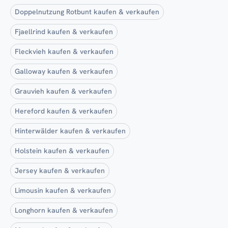
Doppelnutzung Rotbunt kaufen & verkaufen
Fjaellrind kaufen & verkaufen
Fleckvieh kaufen & verkaufen
Galloway kaufen & verkaufen
Grauvieh kaufen & verkaufen
Hereford kaufen & verkaufen
Hinterwälder kaufen & verkaufen
Holstein kaufen & verkaufen
Jersey kaufen & verkaufen
Limousin kaufen & verkaufen
Longhorn kaufen & verkaufen