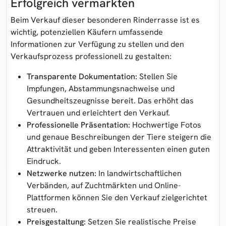
Erfolgreich vermarkten
Beim Verkauf dieser besonderen Rinderrasse ist es
wichtig, potenziellen Käufern umfassende
Informationen zur Verfügung zu stellen und den
Verkaufsprozess professionell zu gestalten:
Transparente Dokumentation:
Stellen Sie
Impfungen, Abstammungsnachweise und
Gesundheitszeugnisse bereit. Das erhöht das
Vertrauen und erleichtert den Verkauf.
Professionelle Präsentation:
Hochwertige Fotos
und genaue Beschreibungen der Tiere steigern die
Attraktivität und geben Interessenten einen guten
Eindruck.
Netzwerke nutzen:
In landwirtschaftlichen
Verbänden, auf Zuchtmärkten und Online-
Plattformen können Sie den Verkauf zielgerichtet
streuen.
Preisgestaltung:
Setzen Sie realistische Preise