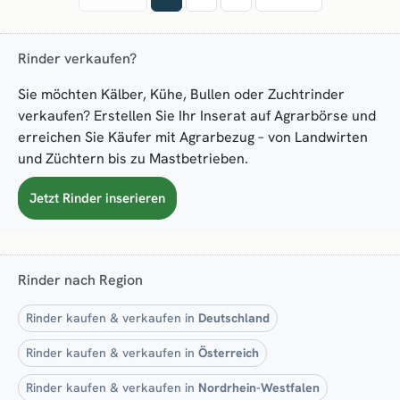
Rinder verkaufen?
Sie möchten Kälber, Kühe, Bullen oder Zuchtrinder
verkaufen? Erstellen Sie Ihr Inserat auf Agrarbörse und
erreichen Sie Käufer mit Agrarbezug – von Landwirten
und Züchtern bis zu Mastbetrieben.
Jetzt Rinder inserieren
Rinder nach Region
Rinder kaufen & verkaufen in
Deutschland
Rinder kaufen & verkaufen in
Österreich
Rinder kaufen & verkaufen in
Nordrhein-Westfalen