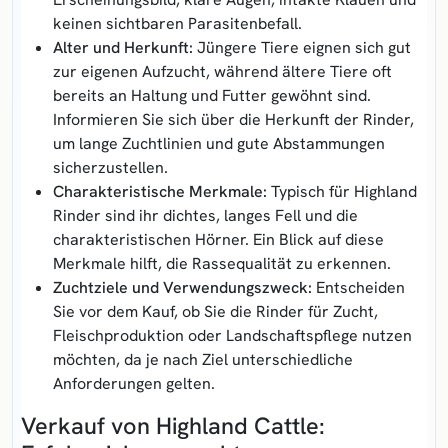
keinen sichtbaren Parasitenbefall.
Alter und Herkunft:
Jüngere Tiere eignen sich gut
zur eigenen Aufzucht, während ältere Tiere oft
bereits an Haltung und Futter gewöhnt sind.
Informieren Sie sich über die Herkunft der Rinder,
um lange Zuchtlinien und gute Abstammungen
sicherzustellen.
Charakteristische Merkmale:
Typisch für Highland
Rinder sind ihr dichtes, langes Fell und die
charakteristischen Hörner. Ein Blick auf diese
Merkmale hilft, die Rassequalität zu erkennen.
Zuchtziele und Verwendungszweck:
Entscheiden
Sie vor dem Kauf, ob Sie die Rinder für Zucht,
Fleischproduktion oder Landschaftspflege nutzen
möchten, da je nach Ziel unterschiedliche
Anforderungen gelten.
Verkauf von Highland Cattle: