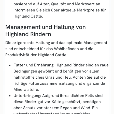
basierend auf Alter, Qualität und Marktwert an.
Informieren Sie sich über aktuelle Marktpreise für
Highland Cattle.
Management und Haltung von
Highland Rindern
Die artgerechte Haltung und das optimale Management
sind entscheidend für das Wohlbefinden und die
Produktivität der Highland Cattle:
Futter und Ernährung:
Highland Rinder sind an raue
Bedingungen gewöhnt und benötigen vor allem
nährstoffreiches Gras und Heu. Achten Sie auf die
richtige Futterzusammensetzung und ergänzende
Mineralstoffe.
Unterbringung:
Aufgrund ihres dichten Fells sind
diese Rinder gut vor Kälte geschützt, benötigen
aber Schutz vor starkem Regen und Wind. Ein
wetterfester Unterstand ist zu empfehlen.