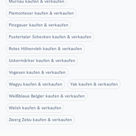
Murnau kaufen & verkaufen
Piemonteser kaufen & verkaufen
Pinzgauer kaufen & verkaufen
Pustertaler Schecken kaufen & verkaufen
Rotes Höhenvieh kaufen & verkaufen
Uckermärker kaufen & verkaufen
Vogesen kaufen & verkaufen
Wagyu kaufen & verkaufen
Yak kaufen & verkaufen
Weißblaue Belgier kaufen & verkaufen
Welsh kaufen & verkaufen
Zwerg Zebu kaufen & verkaufen