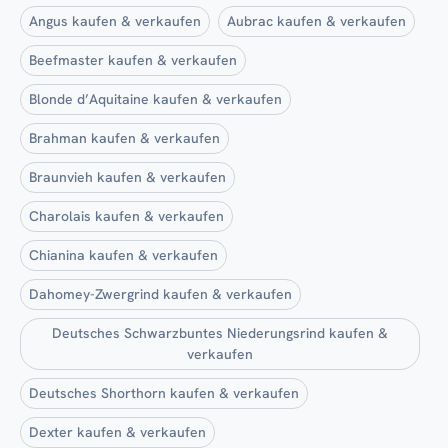
Angus kaufen & verkaufen
Aubrac kaufen & verkaufen
Beefmaster kaufen & verkaufen
Blonde d’Aquitaine kaufen & verkaufen
Brahman kaufen & verkaufen
Braunvieh kaufen & verkaufen
Charolais kaufen & verkaufen
Chianina kaufen & verkaufen
Dahomey-Zwergrind kaufen & verkaufen
Deutsches Schwarzbuntes Niederungsrind kaufen &
verkaufen
Deutsches Shorthorn kaufen & verkaufen
Dexter kaufen & verkaufen