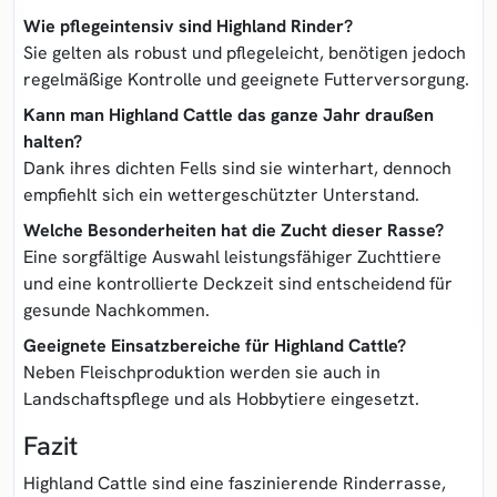
Wie pflegeintensiv sind Highland Rinder?
Sie gelten als robust und pflegeleicht, benötigen jedoch
regelmäßige Kontrolle und geeignete Futterversorgung.
Kann man Highland Cattle das ganze Jahr draußen
halten?
Dank ihres dichten Fells sind sie winterhart, dennoch
empfiehlt sich ein wettergeschützter Unterstand.
Welche Besonderheiten hat die Zucht dieser Rasse?
Eine sorgfältige Auswahl leistungsfähiger Zuchttiere
und eine kontrollierte Deckzeit sind entscheidend für
gesunde Nachkommen.
Geeignete Einsatzbereiche für Highland Cattle?
Neben Fleischproduktion werden sie auch in
Landschaftspflege und als Hobbytiere eingesetzt.
Fazit
Highland Cattle sind eine faszinierende Rinderrasse,