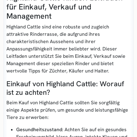
für Einkauf, Verkauf und
Management
Highland Cattle sind eine robuste und zugleich
attraktive Rinderrasse, die aufgrund ihres
charakteristischen Aussehens und ihrer
Anpassungsfähigkeit immer beliebter wird. Dieser
Leitfaden unterstützt Sie beim Einkauf, Verkauf sowie
Management dieser speziellen Rinder und bietet
wertvolle Tipps für Züchter, Käufer und Halter.
Einkauf von Highland Cattle: Worauf
ist zu achten?
Beim Kauf von Highland Cattle sollten Sie sorgfältig
einige Aspekte prüfen, um gesunde und leistungsfähige
Tiere zu erwerben:
Gesundheitszustand:
Achten Sie auf ein gesundes
Erscheinungsbild, klare Augen, intakte Klauen und