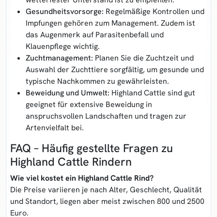
Gesundheitsvorsorge:
Regelmäßige Kontrollen und
Impfungen gehören zum Management. Zudem ist
das Augenmerk auf Parasitenbefall und
Klauenpflege wichtig.
Zuchtmanagement:
Planen Sie die Zuchtzeit und
Auswahl der Zuchttiere sorgfältig, um gesunde und
typische Nachkommen zu gewährleisten.
Beweidung und Umwelt:
Highland Cattle sind gut
geeignet für extensive Beweidung in
anspruchsvollen Landschaften und tragen zur
Artenvielfalt bei.
FAQ – Häufig gestellte Fragen zu
Highland Cattle Rindern
Wie viel kostet ein Highland Cattle Rind?
Die Preise variieren je nach Alter, Geschlecht, Qualität
und Standort, liegen aber meist zwischen 800 und 2500
Euro.