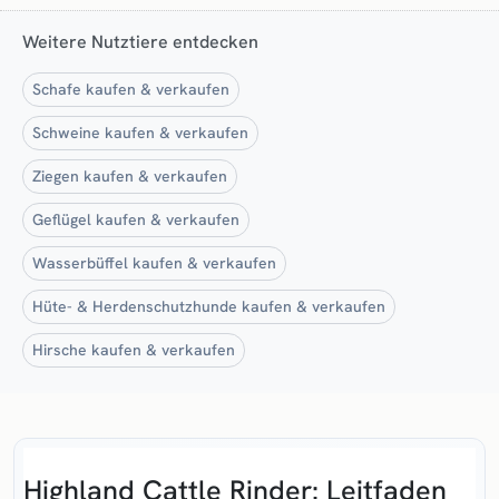
Weitere Nutztiere entdecken
Schafe kaufen & verkaufen
Schweine kaufen & verkaufen
Ziegen kaufen & verkaufen
Geflügel kaufen & verkaufen
Wasserbüffel kaufen & verkaufen
Hüte- & Herdenschutzhunde kaufen & verkaufen
Hirsche kaufen & verkaufen
Highland Cattle Rinder: Leitfaden