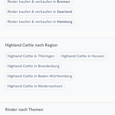
Rinder kaufen & verkaufen in
Bremen
Rinder kaufen & verkaufen in
Saarland
Rinder kaufen & verkaufen in
Hamburg
Highland Cattle nach Region
Highland Cattle in Thüringen
Highland Cattle in Hessen
Highland Cattle in Brandenburg
Highland Cattle in Baden-Württemberg
Highland Cattle in Niedersachsen
Rinder nach Themen