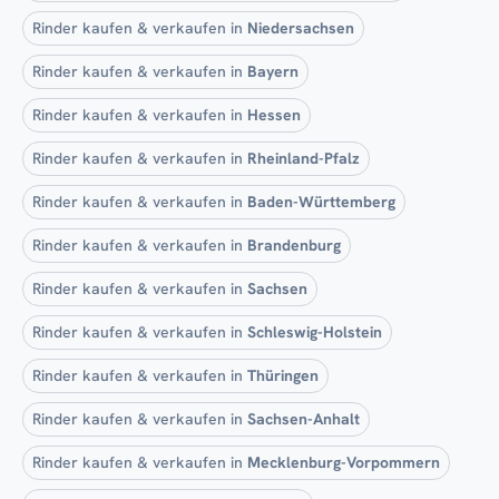
Rinder kaufen & verkaufen in
Niedersachsen
Rinder kaufen & verkaufen in
Bayern
Rinder kaufen & verkaufen in
Hessen
Rinder kaufen & verkaufen in
Rheinland-Pfalz
Rinder kaufen & verkaufen in
Baden-Württemberg
Rinder kaufen & verkaufen in
Brandenburg
Rinder kaufen & verkaufen in
Sachsen
Rinder kaufen & verkaufen in
Schleswig-Holstein
Rinder kaufen & verkaufen in
Thüringen
Rinder kaufen & verkaufen in
Sachsen-Anhalt
Rinder kaufen & verkaufen in
Mecklenburg-Vorpommern