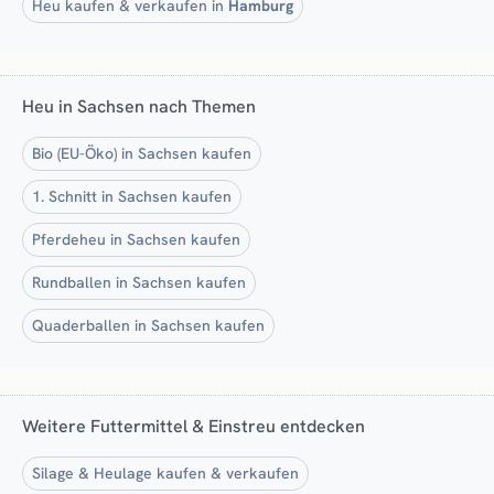
Heu kaufen & verkaufen in
Hamburg
Heu in Sachsen nach Themen
Bio (EU-Öko) in Sachsen kaufen
1. Schnitt in Sachsen kaufen
Pferdeheu in Sachsen kaufen
Rundballen in Sachsen kaufen
Quaderballen in Sachsen kaufen
Weitere Futtermittel & Einstreu entdecken
Silage & Heulage kaufen & verkaufen