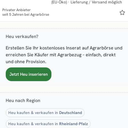
(EU-Öko)
·
Lieferung / Versand möglich
Privater Anbieter
seit 5 Jahren bei Agrarbörse
Heu verkaufen?
Erstellen Sie Ihr kostenloses Inserat auf Agrarbörse und
erreichen Sie Käufer mit Agrarbezug – einfach, direkt
und ohne Provision.
Jetzt Heu inserieren
Heu nach Region
Heu kaufen & verkaufen in
Deutschland
Heu kaufen & verkaufen in
Rheinland-Pfalz