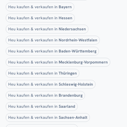
Heu kaufen & verkaufen in
Bayern
Heu kaufen & verkaufen in
Hessen
Heu kaufen & verkaufen in
Niedersachsen
Heu kaufen & verkaufen in
Nordrhein-Westfalen
Heu kaufen & verkaufen in
Baden-Württemberg
Heu kaufen & verkaufen in
Mecklenburg-Vorpommern
Heu kaufen & verkaufen in
Thüringen
Heu kaufen & verkaufen in
Schleswig-Holstein
Heu kaufen & verkaufen in
Brandenburg
Heu kaufen & verkaufen in
Saarland
Heu kaufen & verkaufen in
Sachsen-Anhalt