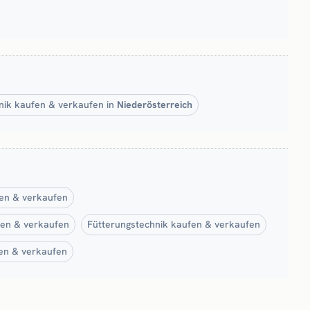
hnik kaufen & verkaufen in
Niederösterreich
fen & verkaufen
fen & verkaufen
Fütterungstechnik kaufen & verkaufen
en & verkaufen