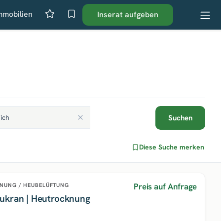
mmobilien
Inserat aufgeben
Suchen
Diese Suche merken
Preis auf Anfrage
NUNG / HEUBELÜFTUNG
ukran | Heutrocknung