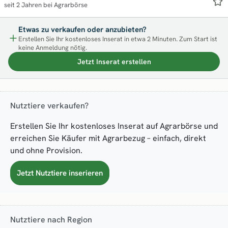
seit 2 Jahren bei Agrarbörse
Etwas zu verkaufen oder anzubieten?
Erstellen Sie Ihr kostenloses Inserat in etwa 2 Minuten. Zum Start ist
keine Anmeldung nötig.
Jetzt Inserat erstellen
Nutztiere verkaufen?
Erstellen Sie Ihr kostenloses Inserat auf Agrarbörse und
erreichen Sie Käufer mit Agrarbezug – einfach, direkt
und ohne Provision.
Jetzt Nutztiere inserieren
Nutztiere nach Region