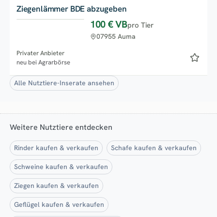
Ziegenlämmer BDE abzugeben
100 €
VB
pro Tier
07955 Auma
Privater Anbieter
neu bei Agrarbörse
Alle Nutztiere-Inserate ansehen
Weitere Nutztiere entdecken
Rinder kaufen & verkaufen
Schafe kaufen & verkaufen
Schweine kaufen & verkaufen
Ziegen kaufen & verkaufen
Geflügel kaufen & verkaufen