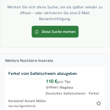
Merken Sie sich diese Suche, um sie später wieder zu
öffnen – oder aktivieren Sie eine E-Mail-
Benachrichtigung.
Diese Suche merken
Weitere Nutztiere-Inserate
Ferkel vom Sattelschwein abzugeben
110 €
pro Tier
99441 Magdala
Deutsches Sattelschwein
·
Ferkel
Kürbishof Annett Müller
neu bei Agrarbörse