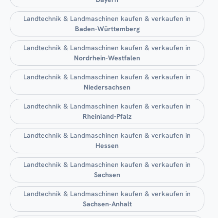
Landtechnik & Landmaschinen kaufen & verkaufen in
Baden-Württemberg
Landtechnik & Landmaschinen kaufen & verkaufen in
Nordrhein-Westfalen
Landtechnik & Landmaschinen kaufen & verkaufen in
Niedersachsen
Landtechnik & Landmaschinen kaufen & verkaufen in
Rheinland-Pfalz
Landtechnik & Landmaschinen kaufen & verkaufen in
Hessen
Landtechnik & Landmaschinen kaufen & verkaufen in
Sachsen
Landtechnik & Landmaschinen kaufen & verkaufen in
Sachsen-Anhalt