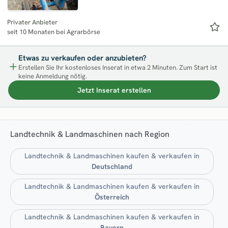
Privater Anbieter
seit 10 Monaten bei Agrarbörse
Etwas zu verkaufen oder anzubieten?
Erstellen Sie Ihr kostenloses Inserat in etwa 2 Minuten. Zum Start ist
keine Anmeldung nötig.
Jetzt Inserat erstellen
Landtechnik & Landmaschinen nach Region
Landtechnik & Landmaschinen kaufen & verkaufen in
Deutschland
Landtechnik & Landmaschinen kaufen & verkaufen in
Österreich
Landtechnik & Landmaschinen kaufen & verkaufen in
Bayern