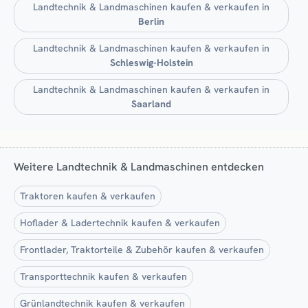
Landtechnik & Landmaschinen kaufen & verkaufen in
Berlin
Landtechnik & Landmaschinen kaufen & verkaufen in
Schleswig-Holstein
Landtechnik & Landmaschinen kaufen & verkaufen in
Saarland
Weitere Landtechnik & Landmaschinen entdecken
Traktoren kaufen & verkaufen
Hoflader & Ladertechnik kaufen & verkaufen
Frontlader, Traktorteile & Zubehör kaufen & verkaufen
Transporttechnik kaufen & verkaufen
Grünlandtechnik kaufen & verkaufen