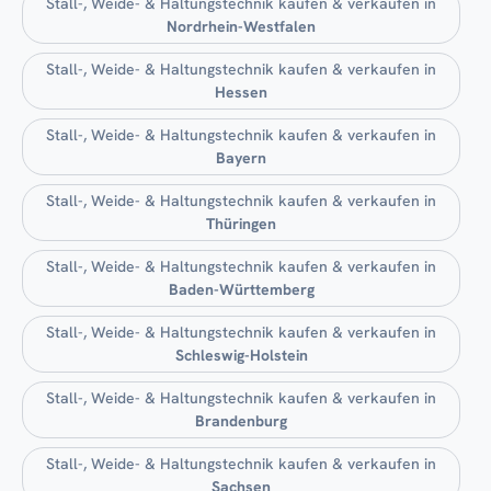
Stall-, Weide- & Haltungstechnik kaufen & verkaufen in
Nordrhein-Westfalen
Stall-, Weide- & Haltungstechnik kaufen & verkaufen in
Hessen
Stall-, Weide- & Haltungstechnik kaufen & verkaufen in
Bayern
Stall-, Weide- & Haltungstechnik kaufen & verkaufen in
Thüringen
Stall-, Weide- & Haltungstechnik kaufen & verkaufen in
Baden-Württemberg
Stall-, Weide- & Haltungstechnik kaufen & verkaufen in
Schleswig-Holstein
Stall-, Weide- & Haltungstechnik kaufen & verkaufen in
Brandenburg
Stall-, Weide- & Haltungstechnik kaufen & verkaufen in
Sachsen