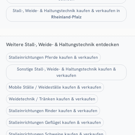
Stall-, Weide- & Haltungstechnik kaufen & verkaufen in
Rheinland-Pfalz
Weitere Stall-, Weide- & Haltungstechnik entdecken
Stalleinrichtungen Pferde kaufen & verkaufen
Sonstige Stall-, Weide- & Haltungstechnik kaufen &
verkaufen
Mobile Ställe / Weideställe kaufen & verkaufen
Weidetechnik / Tränken kaufen & verkaufen
Stalleinrichtungen Rinder kaufen & verkaufen
Stalleinrichtungen Geflügel kaufen & verkaufen
Stalleinrichtungen Schweine kaufen & verkaufen