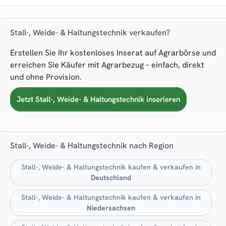
Stall-, Weide- & Haltungstechnik verkaufen?
Erstellen Sie Ihr kostenloses Inserat auf Agrarbörse und
erreichen Sie Käufer mit Agrarbezug – einfach, direkt
und ohne Provision.
Jetzt Stall-, Weide- & Haltungstechnik inserieren
Stall-, Weide- & Haltungstechnik nach Region
Stall-, Weide- & Haltungstechnik kaufen & verkaufen in
Deutschland
Stall-, Weide- & Haltungstechnik kaufen & verkaufen in
Niedersachsen