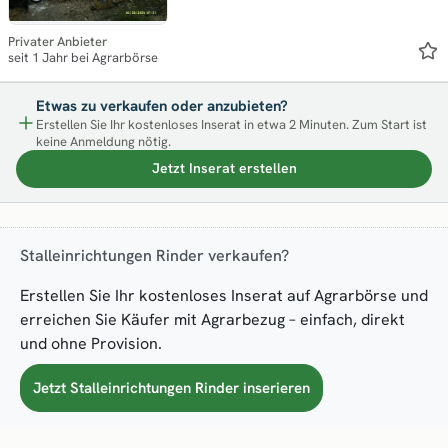
Privater Anbieter
seit 1 Jahr bei Agrarbörse
Etwas zu verkaufen oder anzubieten?
Erstellen Sie Ihr kostenloses Inserat in etwa 2 Minuten. Zum Start ist
keine Anmeldung nötig.
Jetzt Inserat erstellen
Stalleinrichtungen Rinder verkaufen?
Erstellen Sie Ihr kostenloses Inserat auf Agrarbörse und
erreichen Sie Käufer mit Agrarbezug – einfach, direkt
und ohne Provision.
Jetzt Stalleinrichtungen Rinder inserieren