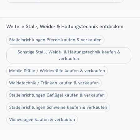
Weitere Stall-, Weide- & Haltungstechnik entdecken
Stalleinrichtungen Pferde kaufen & verkaufen
Sonstige Stall-, Weide- & Haltungstechnik kaufen &
verkaufen
Mobile Ställe / Weideställe kaufen & verkaufen
Weidetechnik / Tränken kaufen & verkaufen
Stalleinrichtungen Geflügel kaufen & verkaufen
Stalleinrichtungen Schweine kaufen & verkaufen
Viehwaagen kaufen & verkaufen