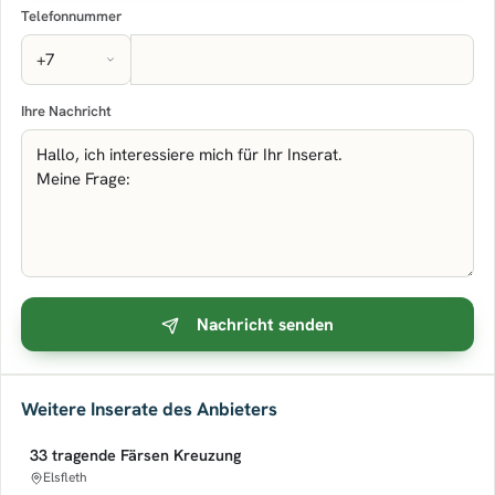
Telefonnummer
Ihre Nachricht
Nachricht senden
Weitere Inserate des Anbieters
33 tragende Färsen Kreuzung
Elsfleth