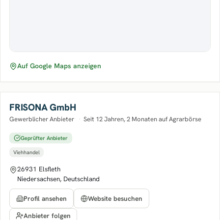
Auf Google Maps anzeigen
FRISONA GmbH
Gewerblicher Anbieter
·
Seit 12 Jahren, 2 Monaten auf Agrarbörse
Geprüfter Anbieter
Viehhandel
26931 Elsfleth
Niedersachsen, Deutschland
Profil ansehen
Website besuchen
Anbieter folgen