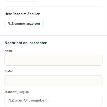
Herr Joachim Schüler
Nummer anzeigen
Nachricht an Inserenten
Name
E-Mail
Standort / Region