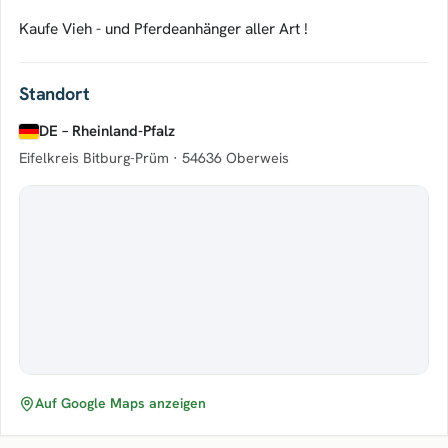
Kaufe Vieh - und Pferdeanhänger aller Art !
Standort
DE – Rheinland-Pfalz
Eifelkreis Bitburg-Prüm ·
54636 Oberweis
Auf Google Maps anzeigen