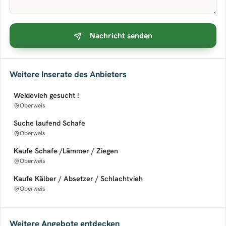
Nachricht senden
Weitere Inserate des Anbieters
Weidevieh gesucht !
Oberweis
Suche laufend Schafe
Oberweis
Kaufe Schafe /Lämmer / Ziegen
Oberweis
Kaufe Kälber / Absetzer / Schlachtvieh
Oberweis
Weitere Angebote entdecken