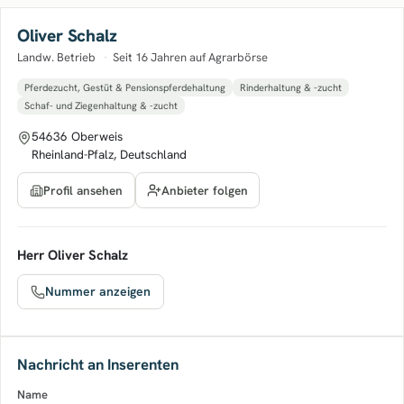
Oliver Schalz
Landw. Betrieb
·
Seit 16 Jahren auf Agrarbörse
Pferdezucht, Gestüt & Pensionspferdehaltung
Rinderhaltung & -zucht
Schaf- und Ziegenhaltung & -zucht
54636 Oberweis
Rheinland-Pfalz, Deutschland
Anbieter folgen
Profil ansehen
Herr Oliver Schalz
Nummer anzeigen
Nachricht an Inserenten
Name