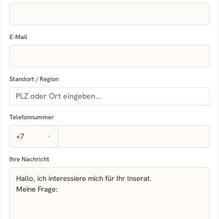
E-Mail
Standort / Region
Telefonnummer
Ihre Nachricht