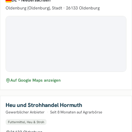
DE – Niedersachsen
Oldenburg (Oldenburg), Stadt ·
26133 Oldenburg
Auf Google Maps anzeigen
Heu und Strohhandel Hormuth
Gewerblicher Anbieter
·
Seit 8 Monaten auf Agrarbörse
Futtermittel, Heu & Stroh