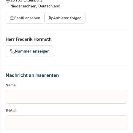
26133 Oldenburg
Niedersachsen, Deutschland
Anbieter folgen
Profil ansehen
Herr Frederik Hormuth
Nummer anzeigen
Nachricht an Inserenten
Name
E-Mail