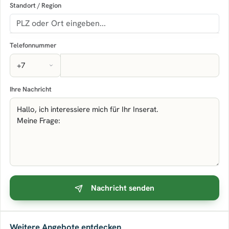
Standort / Region
Telefonnummer
Ihre Nachricht
Nachricht senden
Weitere Angebote entdecken