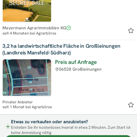
Meyermann Agrarimmobilien KG
seit 4 Monaten bei Agrarbörse
3,2 ha landwirtschaftliche Fläche in Großleinungen
(Landkreis Mansfeld-Südharz)
Preis auf Anfrage
06528 Großleinungen
Privater Anbieter
seit 1 Monat bei Agrarbörse
Etwas zu verkaufen oder anzubieten?
Erstellen Sie Ihr kostenloses Inserat in etwa 2 Minuten. Zum Start ist
keine Anmeldung nötig.