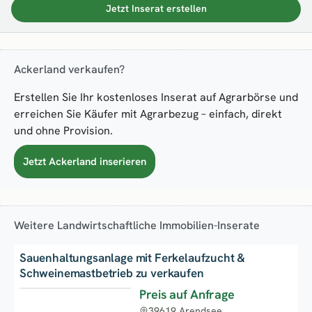
Jetzt Inserat erstellen
Ackerland verkaufen?
Erstellen Sie Ihr kostenloses Inserat auf Agrarbörse und
erreichen Sie Käufer mit Agrarbezug – einfach, direkt
und ohne Provision.
Jetzt Ackerland inserieren
Weitere Landwirtschaftliche Immobilien-Inserate
Sauenhaltungsanlage mit Ferkelaufzucht &
Schweinemastbetrieb zu verkaufen
Preis auf Anfrage
39619 Arendsee