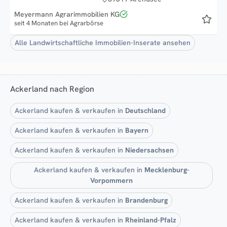
Meyermann Agrarimmobilien KG
seit 4 Monaten bei Agrarbörse
Alle Landwirtschaftliche Immobilien-Inserate ansehen
Ackerland nach Region
Ackerland kaufen & verkaufen in
Deutschland
Ackerland kaufen & verkaufen in
Bayern
Ackerland kaufen & verkaufen in
Niedersachsen
Ackerland kaufen & verkaufen in
Mecklenburg-
Vorpommern
Ackerland kaufen & verkaufen in
Brandenburg
Ackerland kaufen & verkaufen in
Rheinland-Pfalz