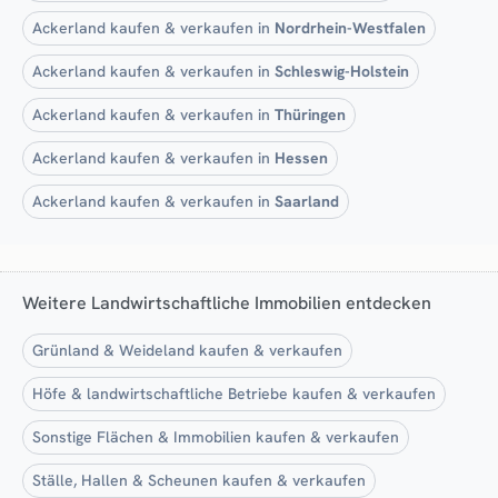
Ackerland kaufen & verkaufen in
Nordrhein-Westfalen
Ackerland kaufen & verkaufen in
Schleswig-Holstein
Ackerland kaufen & verkaufen in
Thüringen
Ackerland kaufen & verkaufen in
Hessen
Ackerland kaufen & verkaufen in
Saarland
Weitere Landwirtschaftliche Immobilien entdecken
Grünland & Weideland kaufen & verkaufen
Höfe & landwirtschaftliche Betriebe kaufen & verkaufen
Sonstige Flächen & Immobilien kaufen & verkaufen
Ställe, Hallen & Scheunen kaufen & verkaufen