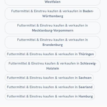
Westfalen
Futtermittel & Einstreu kaufen & verkaufen in
Baden-
Württemberg
Futtermittel & Einstreu kaufen & verkaufen in
Mecklenburg-Vorpommern
Futtermittel & Einstreu kaufen & verkaufen in
Brandenburg
Futtermittel & Einstreu kaufen & verkaufen in
Thüringen
Futtermittel & Einstreu kaufen & verkaufen in
Schleswig-
Holstein
Futtermittel & Einstreu kaufen & verkaufen in
Sachsen
Futtermittel & Einstreu kaufen & verkaufen in
Saarland
Futtermittel & Einstreu kaufen & verkaufen in
Hamburg