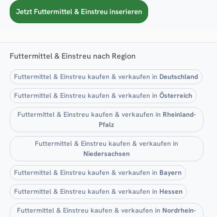
Jetzt Futtermittel & Einstreu inserieren
Futtermittel & Einstreu nach Region
Futtermittel & Einstreu kaufen & verkaufen in
Deutschland
Futtermittel & Einstreu kaufen & verkaufen in
Österreich
Futtermittel & Einstreu kaufen & verkaufen in
Rheinland-
Pfalz
Futtermittel & Einstreu kaufen & verkaufen in
Niedersachsen
Futtermittel & Einstreu kaufen & verkaufen in
Bayern
Futtermittel & Einstreu kaufen & verkaufen in
Hessen
Futtermittel & Einstreu kaufen & verkaufen in
Nordrhein-