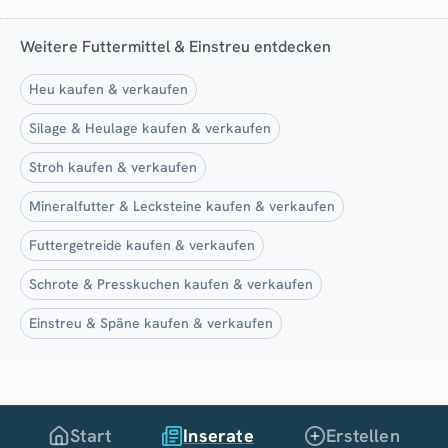
Weitere Futtermittel & Einstreu entdecken
Heu kaufen & verkaufen
Silage & Heulage kaufen & verkaufen
Stroh kaufen & verkaufen
Mineralfutter & Lecksteine kaufen & verkaufen
Futtergetreide kaufen & verkaufen
Schrote & Presskuchen kaufen & verkaufen
Einstreu & Späne kaufen & verkaufen
Start
Inserate
Erstellen