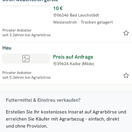
10 €
06246 Bad Lauchstädt
Weizenstroh
·
Trocken gelagert
Privater Anbieter
seit 3 Jahren bei Agrarbörse
Heu
Preis auf Anfrage
39624 Kalbe (Milde)
Privater Anbieter
seit 5 Jahren bei Agrarbörse
Futtermittel & Einstreu verkaufen?
Erstellen Sie Ihr kostenloses Inserat auf Agrarbörse und
erreichen Sie Käufer mit Agrarbezug – einfach, direkt
und ohne Provision.