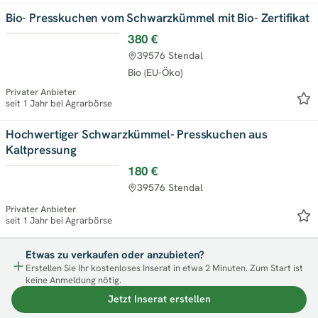
Bio- Presskuchen vom Schwarzkümmel mit Bio- Zertifikat
380 €
39576 Stendal
Bio (EU-Öko)
Privater Anbieter
seit 1 Jahr bei Agrarbörse
Hochwertiger Schwarzkümmel- Presskuchen aus
Kaltpressung
180 €
39576 Stendal
Privater Anbieter
seit 1 Jahr bei Agrarbörse
Etwas zu verkaufen oder anzubieten?
Erstellen Sie Ihr kostenloses Inserat in etwa 2 Minuten. Zum Start ist
keine Anmeldung nötig.
Jetzt Inserat erstellen