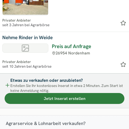
Privater Anbieter
seit 3 Jahren bei Agrarbörse
Nehme Rinder in Weide
Preis auf Anfrage
26954 Nordenham
Privater Anbieter
seit 10 Jahren bei Agrarbörse
Etwas zu verkaufen oder anzubieten?
Erstellen Sie Ihr kostenloses Inserat in etwa 2 Minuten. Zum Start ist
keine Anmeldung nötig.
Jetzt Inserat erstellen
Agrarservice & Lohnarbeit verkaufen?