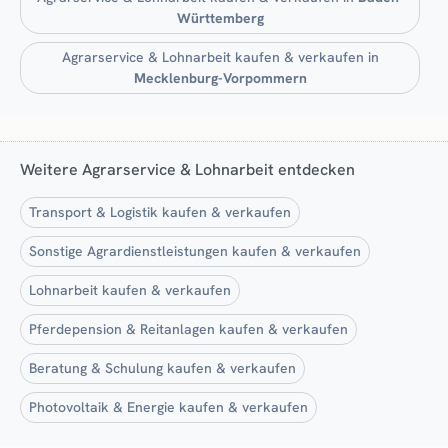
Württemberg
Agrarservice & Lohnarbeit kaufen & verkaufen in
Mecklenburg-Vorpommern
Weitere Agrarservice & Lohnarbeit entdecken
Transport & Logistik kaufen & verkaufen
Sonstige Agrardienstleistungen kaufen & verkaufen
Lohnarbeit kaufen & verkaufen
Pferdepension & Reitanlagen kaufen & verkaufen
Beratung & Schulung kaufen & verkaufen
Photovoltaik & Energie kaufen & verkaufen