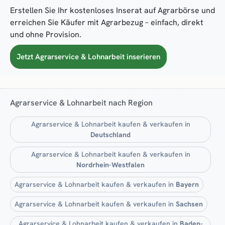
Erstellen Sie Ihr kostenloses Inserat auf Agrarbörse und
erreichen Sie Käufer mit Agrarbezug – einfach, direkt
und ohne Provision.
Jetzt Agrarservice & Lohnarbeit inserieren
Agrarservice & Lohnarbeit nach Region
Agrarservice & Lohnarbeit kaufen & verkaufen in
Deutschland
Agrarservice & Lohnarbeit kaufen & verkaufen in
Nordrhein-Westfalen
Agrarservice & Lohnarbeit kaufen & verkaufen in
Bayern
Agrarservice & Lohnarbeit kaufen & verkaufen in
Sachsen
Agrarservice & Lohnarbeit kaufen & verkaufen in
Baden-