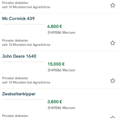
Privater Anbieter
seit 10 Monaten bei Agrarbörse
Mc Cormick 439
6.800 €
49586 Merzen
Privater Anbieter
seit 10 Monaten bei Agrarbörse
John Deere 1640
15.000 €
49586 Merzen
Privater Anbieter
seit 10 Monaten bei Agrarbörse
Zweiseitenkipper
3.800 €
49586 Merzen
Privater Anbieter