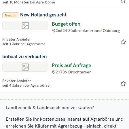
seit 10 Monaten bei Agrarbörse
New Holland gesucht
Gesuch
Budget offen
26624 Südbrookmerland Oldeborg
Privater Anbieter
seit 1 Jahr bei Agrarbörse
bobcat zu verkaufen
Preis auf Anfrage
21706 Drochtersen
Privater Anbieter
seit 4 Jahren bei Agrarbörse
Landtechnik & Landmaschinen verkaufen?
Erstellen Sie Ihr kostenloses Inserat auf Agrarbörse und
erreichen Sie Käufer mit Agrarbezug – einfach, direkt