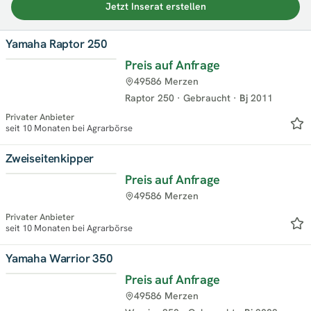
Jetzt Inserat erstellen
Yamaha Raptor 250
Preis auf Anfrage
49586 Merzen
Raptor 250
·
Gebraucht
·
Bj
2011
Privater Anbieter
seit 10 Monaten bei Agrarbörse
Zweiseitenkipper
Preis auf Anfrage
49586 Merzen
Privater Anbieter
seit 10 Monaten bei Agrarbörse
Yamaha Warrior 350
Preis auf Anfrage
49586 Merzen