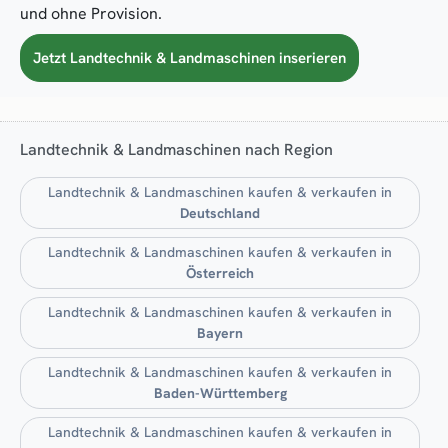
und ohne Provision.
Jetzt Landtechnik & Landmaschinen inserieren
Landtechnik & Landmaschinen nach Region
Landtechnik & Landmaschinen kaufen & verkaufen in
Deutschland
Landtechnik & Landmaschinen kaufen & verkaufen in
Österreich
Landtechnik & Landmaschinen kaufen & verkaufen in
Bayern
Landtechnik & Landmaschinen kaufen & verkaufen in
Baden-Württemberg
Landtechnik & Landmaschinen kaufen & verkaufen in