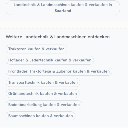
Landtechnik & Landmaschinen kaufen & verkaufen in
Saarland
Weitere Landtechnik & Landmaschinen entdecken
Traktoren kaufen & verkaufen
Hoflader & Ladertechnik kaufen & verkaufen
Frontlader, Traktorteile & Zubehör kaufen & verkaufen
Transporttechnik kaufen & verkaufen
Grünlandtechnik kaufen & verkaufen
Bodenbearbeitung kaufen & verkaufen
Baumaschinen kaufen & verkaufen