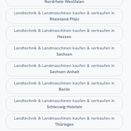
Nordrhein-Westfalen
Landtechnik & Landmaschinen kaufen & verkaufen in
Rheinland-Pfalz
Landtechnik & Landmaschinen kaufen & verkaufen in
Hessen
Landtechnik & Landmaschinen kaufen & verkaufen in
Sachsen
Landtechnik & Landmaschinen kaufen & verkaufen in
Sachsen-Anhalt
Landtechnik & Landmaschinen kaufen & verkaufen in
Berlin
Landtechnik & Landmaschinen kaufen & verkaufen in
Schleswig-Holstein
Landtechnik & Landmaschinen kaufen & verkaufen in
Thüringen