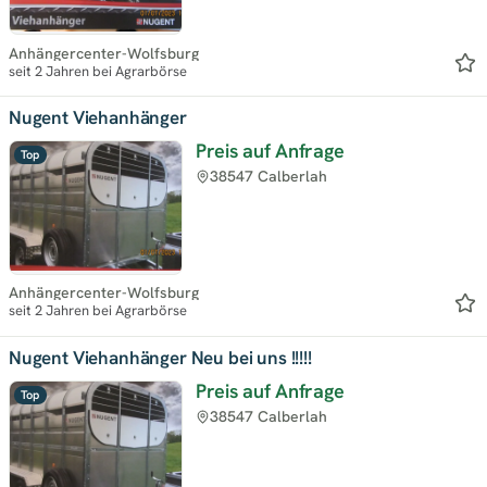
Anhängercenter-Wolfsburg
seit 2 Jahren bei Agrarbörse
Nugent Viehanhänger
Preis auf Anfrage
Top
38547 Calberlah
Anhängercenter-Wolfsburg
seit 2 Jahren bei Agrarbörse
Nugent Viehanhänger Neu bei uns !!!!!
Preis auf Anfrage
Top
38547 Calberlah