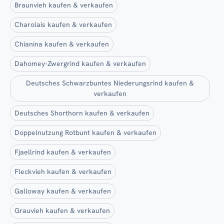
Braunvieh kaufen & verkaufen
Charolais kaufen & verkaufen
Chianina kaufen & verkaufen
Dahomey-Zwergrind kaufen & verkaufen
Deutsches Schwarzbuntes Niederungsrind kaufen &
verkaufen
Deutsches Shorthorn kaufen & verkaufen
Doppelnutzung Rotbunt kaufen & verkaufen
Fjaellrind kaufen & verkaufen
Fleckvieh kaufen & verkaufen
Galloway kaufen & verkaufen
Grauvieh kaufen & verkaufen