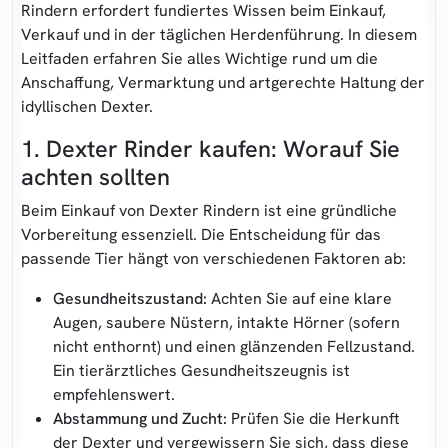
Rindern erfordert fundiertes Wissen beim Einkauf,
Verkauf und in der täglichen Herdenführung. In diesem
Leitfaden erfahren Sie alles Wichtige rund um die
Anschaffung, Vermarktung und artgerechte Haltung der
idyllischen Dexter.
1. Dexter Rinder kaufen: Worauf Sie
achten sollten
Beim Einkauf von Dexter Rindern ist eine gründliche
Vorbereitung essenziell. Die Entscheidung für das
passende Tier hängt von verschiedenen Faktoren ab:
Gesundheitszustand:
Achten Sie auf eine klare
Augen, saubere Nüstern, intakte Hörner (sofern
nicht enthornt) und einen glänzenden Fellzustand.
Ein tierärztliches Gesundheitszeugnis ist
empfehlenswert.
Abstammung und Zucht:
Prüfen Sie die Herkunft
der Dexter und vergewissern Sie sich, dass diese