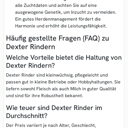
alle Zuchtdaten und achten Sie auf eine
ausgewogene Genetik, um Inzucht zu vermeiden.
Ein gutes Herdenmanagement fördert die
Harmonie und erhöht die Leistungsfähigkeit.
Häufig gestellte Fragen (FAQ) zu
Dexter Rindern
Welche Vorteile bietet die Haltung von
Dexter Rindern?
Dexter Rinder sind kleinwüchsig, pflegeleicht und
passen gut in kleine Betriebe oder Hobbyhaltungen. Sie
liefern sowohl Fleisch als auch Milch in guter Qualität
und sind für ihre Robustheit bekannt.
Wie teuer sind Dexter Rinder im
Durchschnitt?
Der Preis variiert je nach Alter, Geschlecht,