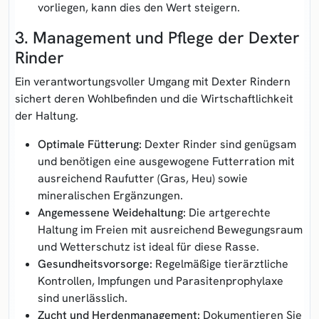
vorliegen, kann dies den Wert steigern.
3. Management und Pflege der Dexter
Rinder
Ein verantwortungsvoller Umgang mit Dexter Rindern
sichert deren Wohlbefinden und die Wirtschaftlichkeit
der Haltung.
Optimale Fütterung:
Dexter Rinder sind genügsam
und benötigen eine ausgewogene Futterration mit
ausreichend Raufutter (Gras, Heu) sowie
mineralischen Ergänzungen.
Angemessene Weidehaltung:
Die artgerechte
Haltung im Freien mit ausreichend Bewegungsraum
und Wetterschutz ist ideal für diese Rasse.
Gesundheitsvorsorge:
Regelmäßige tierärztliche
Kontrollen, Impfungen und Parasitenprophylaxe
sind unerlässlich.
Zucht und Herdenmanagement:
Dokumentieren Sie