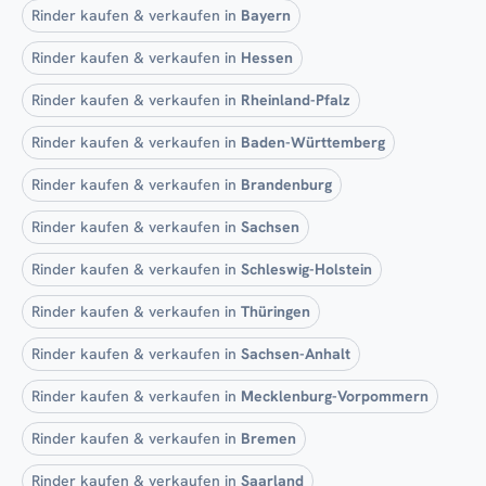
Rinder kaufen & verkaufen in
Bayern
Rinder kaufen & verkaufen in
Hessen
Rinder kaufen & verkaufen in
Rheinland-Pfalz
Rinder kaufen & verkaufen in
Baden-Württemberg
Rinder kaufen & verkaufen in
Brandenburg
Rinder kaufen & verkaufen in
Sachsen
Rinder kaufen & verkaufen in
Schleswig-Holstein
Rinder kaufen & verkaufen in
Thüringen
Rinder kaufen & verkaufen in
Sachsen-Anhalt
Rinder kaufen & verkaufen in
Mecklenburg-Vorpommern
Rinder kaufen & verkaufen in
Bremen
Rinder kaufen & verkaufen in
Saarland