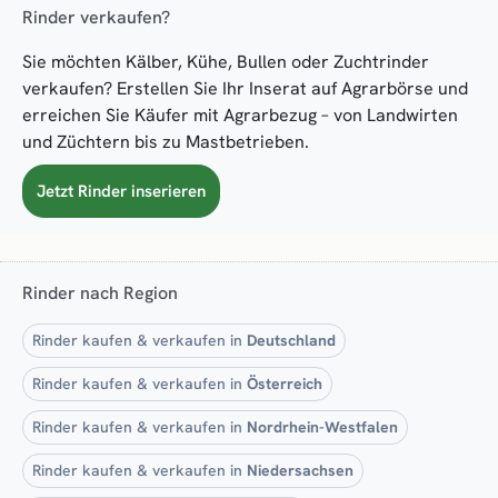
Rinder verkaufen?
Sie möchten Kälber, Kühe, Bullen oder Zuchtrinder
verkaufen? Erstellen Sie Ihr Inserat auf Agrarbörse und
erreichen Sie Käufer mit Agrarbezug – von Landwirten
und Züchtern bis zu Mastbetrieben.
Jetzt Rinder inserieren
Rinder nach Region
Rinder kaufen & verkaufen in
Deutschland
Rinder kaufen & verkaufen in
Österreich
Rinder kaufen & verkaufen in
Nordrhein-Westfalen
Rinder kaufen & verkaufen in
Niedersachsen