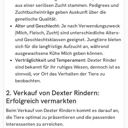
aus einer seriösen Zucht stammen. Pedigrees und
Zuchtbucheinträge geben Auskunft über die
genetische Qualität.
Alter und Geschlecht:
Je nach Verwendungszweck
(Milch, Fleisch, Zucht) sind unterschiedliche Alters-
und Geschlechtsklassen geeignet. Jungtiere bieten
sich für die langfristige Aufzucht an, während
ausgewachsene Kühe Milch geben können.
Verträglichkeit und Temperament:
Dexter Rinder
sind bekannt für ihr ruhiges Wesen, dennoch ist es
sinnvoll, vor Ort das Verhalten der Tiere zu
beobachten.
2. Verkauf von Dexter Rindern:
Erfolgreich vermarkten
Beim Verkauf von Dexter Rindern kommt es darauf an,
die Tiere optimal zu präsentieren und die passenden
Interessenten zu erreichen.