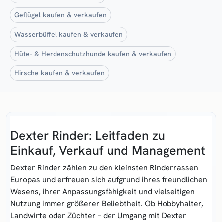
Geflügel kaufen & verkaufen
Wasserbüffel kaufen & verkaufen
Hüte- & Herdenschutzhunde kaufen & verkaufen
Hirsche kaufen & verkaufen
Dexter Rinder: Leitfaden zu
Einkauf, Verkauf und Management
Dexter Rinder zählen zu den kleinsten Rinderrassen
Europas und erfreuen sich aufgrund ihres freundlichen
Wesens, ihrer Anpassungsfähigkeit und vielseitigen
Nutzung immer größerer Beliebtheit. Ob Hobbyhalter,
Landwirte oder Züchter – der Umgang mit Dexter