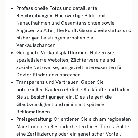
Professionelle Fotos und detaillierte
Beschreibungen:
Hochwertige Bilder mit
Nahaufnahmen und Gesamtansichten sowie
Angaben zu Alter, Herkunft, Gesundheitsstatus und
bisherigen Leistungen erhöhen die
Verkaufschancen.
Geeignete Verkaufsplattformen:
Nutzen Sie
spezialisierte Websites, Züchtervereine und
soziale Netzwerke, um gezielt Interessenten für
Dexter Rinder anzusprechen.
Transparenz und Vertrauen:
Geben Sie
potenziellen Käufern ehrliche Auskünfte und laden
Sie zu Besichtigungen ein. Dies steigert die
Glaubwürdigkeit und minimiert spätere
Reklamationen.
Preisgestaltung:
Orientieren Sie sich am regionalen
Markt und den Besonderheiten Ihres Tieres. Sollte
eine Zertifizierung oder ein genetischer Vorteil