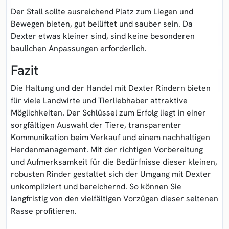
Der Stall sollte ausreichend Platz zum Liegen und
Bewegen bieten, gut belüftet und sauber sein. Da
Dexter etwas kleiner sind, sind keine besonderen
baulichen Anpassungen erforderlich.
Fazit
Die Haltung und der Handel mit Dexter Rindern bieten
für viele Landwirte und Tierliebhaber attraktive
Möglichkeiten. Der Schlüssel zum Erfolg liegt in einer
sorgfältigen Auswahl der Tiere, transparenter
Kommunikation beim Verkauf und einem nachhaltigen
Herdenmanagement. Mit der richtigen Vorbereitung
und Aufmerksamkeit für die Bedürfnisse dieser kleinen,
robusten Rinder gestaltet sich der Umgang mit Dexter
unkompliziert und bereichernd. So können Sie
langfristig von den vielfältigen Vorzügen dieser seltenen
Rasse profitieren.