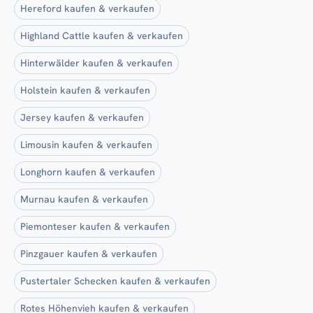
Hereford kaufen & verkaufen
Highland Cattle kaufen & verkaufen
Hinterwälder kaufen & verkaufen
Holstein kaufen & verkaufen
Jersey kaufen & verkaufen
Limousin kaufen & verkaufen
Longhorn kaufen & verkaufen
Murnau kaufen & verkaufen
Piemonteser kaufen & verkaufen
Pinzgauer kaufen & verkaufen
Pustertaler Schecken kaufen & verkaufen
Rotes Höhenvieh kaufen & verkaufen