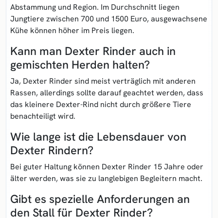
Abstammung und Region. Im Durchschnitt liegen
Jungtiere zwischen 700 und 1500 Euro, ausgewachsene
Kühe können höher im Preis liegen.
Kann man Dexter Rinder auch in
gemischten Herden halten?
Ja, Dexter Rinder sind meist verträglich mit anderen
Rassen, allerdings sollte darauf geachtet werden, dass
das kleinere Dexter-Rind nicht durch größere Tiere
benachteiligt wird.
Wie lange ist die Lebensdauer von
Dexter Rindern?
Bei guter Haltung können Dexter Rinder 15 Jahre oder
älter werden, was sie zu langlebigen Begleitern macht.
Gibt es spezielle Anforderungen an
den Stall für Dexter Rinder?