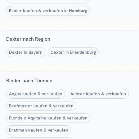
Rinder kaufen & verkaufen in
Hamburg
Dexter nach Region
Dexter in Bayern
Dexter in Brandenburg
Rinder nach Themen
Angus kaufen & verkaufen
Aubrac kaufen & verkaufen
Beefmaster kaufen & verkaufen
Blonde d’Aquitaine kaufen & verkaufen
Brahman kaufen & verkaufen