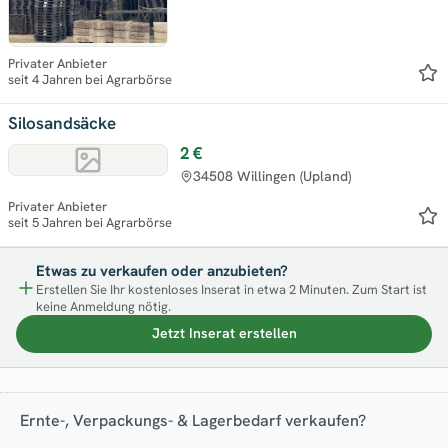
Privater Anbieter
seit 4 Jahren bei Agrarbörse
Silosandsäcke
2 €
34508 Willingen (Upland)
Privater Anbieter
seit 5 Jahren bei Agrarbörse
Etwas zu verkaufen oder anzubieten?
Erstellen Sie Ihr kostenloses Inserat in etwa 2 Minuten. Zum Start ist
keine Anmeldung nötig.
Jetzt Inserat erstellen
Ernte-, Verpackungs- & Lagerbedarf verkaufen?