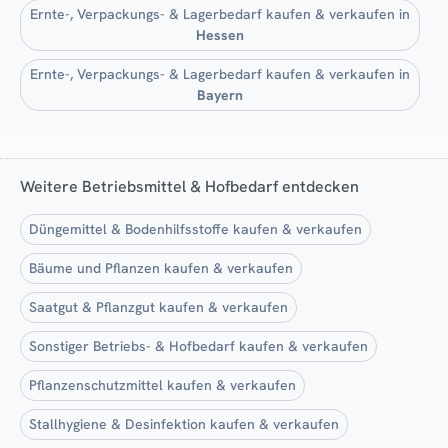
Ernte-, Verpackungs- & Lagerbedarf kaufen & verkaufen in
Hessen
Ernte-, Verpackungs- & Lagerbedarf kaufen & verkaufen in
Bayern
Weitere Betriebsmittel & Hofbedarf entdecken
Düngemittel & Bodenhilfsstoffe kaufen & verkaufen
Bäume und Pflanzen kaufen & verkaufen
Saatgut & Pflanzgut kaufen & verkaufen
Sonstiger Betriebs- & Hofbedarf kaufen & verkaufen
Pflanzenschutzmittel kaufen & verkaufen
Stallhygiene & Desinfektion kaufen & verkaufen