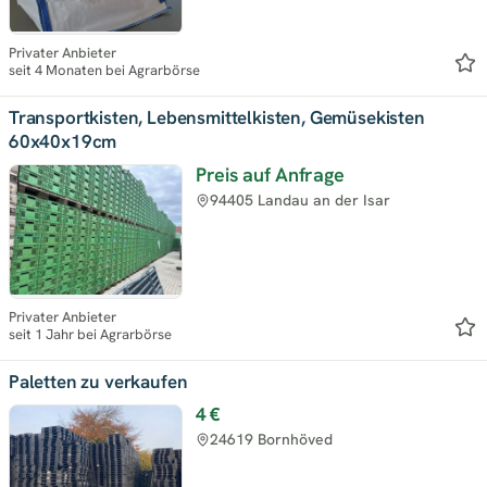
Privater Anbieter
seit 4 Monaten bei Agrarbörse
Transportkisten, Lebensmittelkisten, Gemüsekisten
60x40x19cm
Preis auf Anfrage
94405 Landau an der Isar
Privater Anbieter
seit 1 Jahr bei Agrarbörse
Paletten zu verkaufen
4 €
24619 Bornhöved