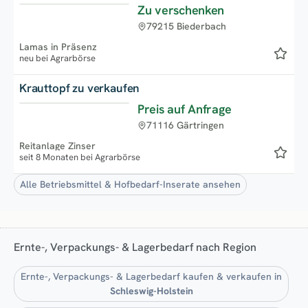
Zu verschenken
Neu
79215 Biederbach
Lamas in Präsenz
neu bei Agrarbörse
Krauttopf zu verkaufen
Preis auf Anfrage
71116 Gärtringen
Reitanlage Zinser
seit 8 Monaten bei Agrarbörse
Alle Betriebsmittel & Hofbedarf-Inserate ansehen
Ernte-, Verpackungs- & Lagerbedarf nach Region
Ernte-, Verpackungs- & Lagerbedarf kaufen & verkaufen in
Schleswig-Holstein