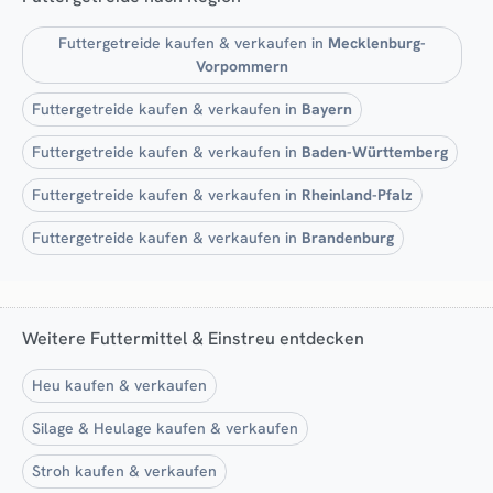
Futtergetreide kaufen & verkaufen in
Mecklenburg-
Vorpommern
Futtergetreide kaufen & verkaufen in
Bayern
Futtergetreide kaufen & verkaufen in
Baden-Württemberg
Futtergetreide kaufen & verkaufen in
Rheinland-Pfalz
Futtergetreide kaufen & verkaufen in
Brandenburg
Weitere Futtermittel & Einstreu entdecken
Heu kaufen & verkaufen
Silage & Heulage kaufen & verkaufen
Stroh kaufen & verkaufen