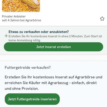
Privater Anbieter
seit 4 Jahren bei Agrarbörse
Etwas zu verkaufen oder anzubieten?
Erstellen Sie Ihr kostenloses Inserat in etwa 2 Minuten. Zum Start ist
keine Anmeldung nötig.
Jetzt Inserat erstellen
Futtergetreide verkaufen?
Erstellen Sie Ihr kostenloses Inserat auf Agrarbörse und
erreichen Sie Käufer mit Agrarbezug – einfach, direkt
und ohne Provision.
Jetzt Futtergetreide inserieren