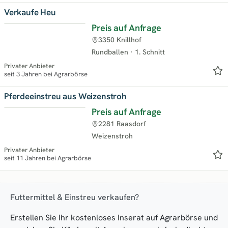
Verkaufe Heu
Preis auf Anfrage
3350 Knillhof
Rundballen
·
1. Schnitt
Privater Anbieter
seit 3 Jahren bei Agrarbörse
Pferdeeinstreu aus Weizenstroh
Preis auf Anfrage
2281 Raasdorf
Weizenstroh
Privater Anbieter
seit 11 Jahren bei Agrarbörse
Futtermittel & Einstreu verkaufen?
Erstellen Sie Ihr kostenloses Inserat auf Agrarbörse und