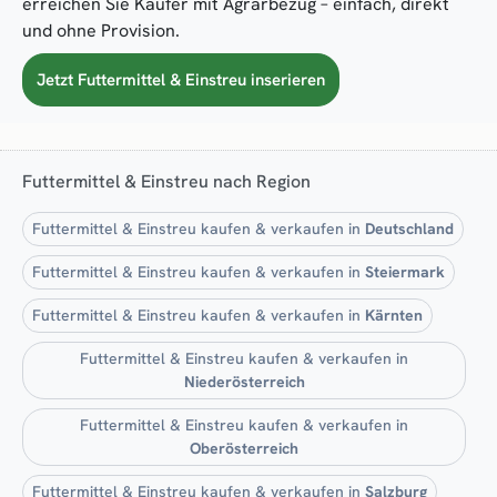
erreichen Sie Käufer mit Agrarbezug – einfach, direkt
und ohne Provision.
Jetzt Futtermittel & Einstreu inserieren
Futtermittel & Einstreu nach Region
Futtermittel & Einstreu kaufen & verkaufen in
Deutschland
Futtermittel & Einstreu kaufen & verkaufen in
Steiermark
Futtermittel & Einstreu kaufen & verkaufen in
Kärnten
Futtermittel & Einstreu kaufen & verkaufen in
Niederösterreich
Futtermittel & Einstreu kaufen & verkaufen in
Oberösterreich
Futtermittel & Einstreu kaufen & verkaufen in
Salzburg