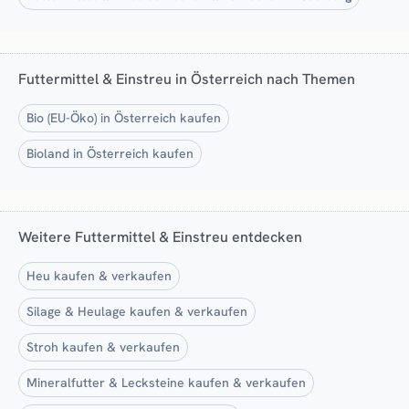
Futtermittel & Einstreu in Österreich nach Themen
Bio (EU-Öko) in Österreich kaufen
Bioland in Österreich kaufen
Weitere Futtermittel & Einstreu entdecken
Heu kaufen & verkaufen
Silage & Heulage kaufen & verkaufen
Stroh kaufen & verkaufen
Mineralfutter & Lecksteine kaufen & verkaufen