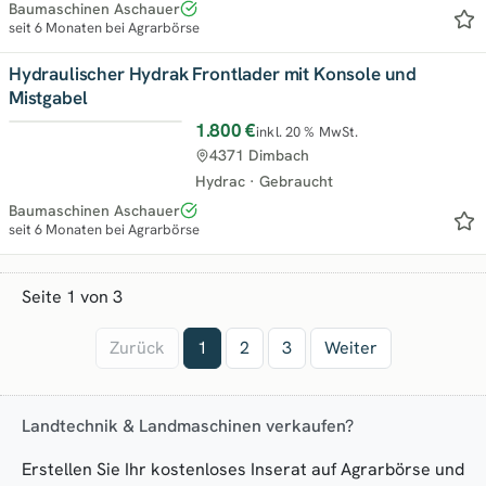
Baumaschinen Aschauer
seit 6 Monaten bei Agrarbörse
Hydraulischer Hydrak Frontlader mit Konsole und
Mistgabel
1.800 €
inkl. 20 % MwSt.
4371 Dimbach
Hydrac
·
Gebraucht
Baumaschinen Aschauer
seit 6 Monaten bei Agrarbörse
Seite 1 von 3
Zurück
1
2
3
Weiter
Landtechnik & Landmaschinen verkaufen?
Erstellen Sie Ihr kostenloses Inserat auf Agrarbörse und