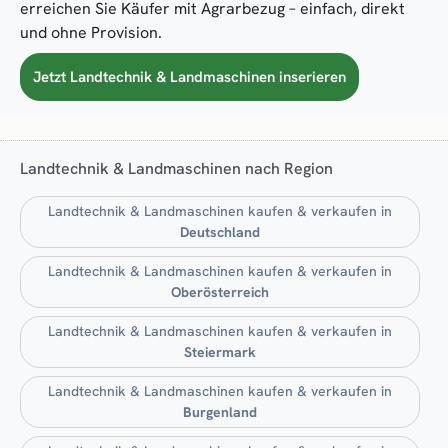
erreichen Sie Käufer mit Agrarbezug – einfach, direkt
und ohne Provision.
Jetzt Landtechnik & Landmaschinen inserieren
Landtechnik & Landmaschinen nach Region
Landtechnik & Landmaschinen kaufen & verkaufen in
Deutschland
Landtechnik & Landmaschinen kaufen & verkaufen in
Oberösterreich
Landtechnik & Landmaschinen kaufen & verkaufen in
Steiermark
Landtechnik & Landmaschinen kaufen & verkaufen in
Burgenland