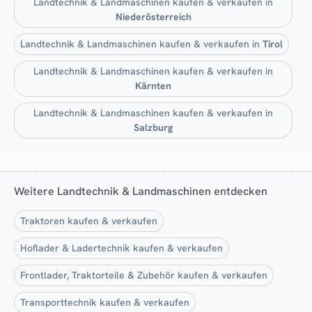
Landtechnik & Landmaschinen kaufen & verkaufen in
Niederösterreich
Landtechnik & Landmaschinen kaufen & verkaufen in
Tirol
Landtechnik & Landmaschinen kaufen & verkaufen in
Kärnten
Landtechnik & Landmaschinen kaufen & verkaufen in
Salzburg
Weitere Landtechnik & Landmaschinen entdecken
Traktoren kaufen & verkaufen
Hoflader & Ladertechnik kaufen & verkaufen
Frontlader, Traktorteile & Zubehör kaufen & verkaufen
Transporttechnik kaufen & verkaufen